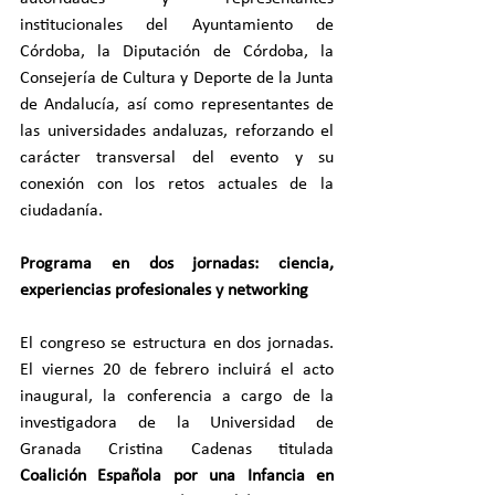
institucionales del Ayuntamiento de 
Córdoba, la Diputación de Córdoba, la 
Consejería de Cultura y Deporte de la Junta 
de Andalucía, así como representantes de 
las universidades andaluzas, reforzando el 
carácter transversal del evento y su 
conexión con los retos actuales de la 
ciudadanía.
Programa en dos jornadas: ciencia, 
experiencias profesionales y networking
El congreso se estructura en dos jornadas. 
El viernes 20 de febrero incluirá el acto 
inaugural, la conferencia a cargo de la 
investigadora de la Universidad de 
Granada Cristina Cadenas titulada 
Coalición Española por una Infancia en 