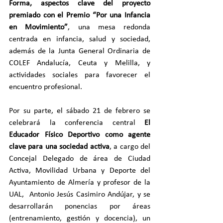
Forma, aspectos clave del proyecto 
premiado con el Premio “Por una Infancia 
en Movimiento”
, una mesa redonda 
centrada en infancia, salud y sociedad, 
además de la Junta General Ordinaria de 
COLEF Andalucía, Ceuta y Melilla, y 
actividades sociales para favorecer el 
encuentro profesional.
Por su parte, el sábado 21 de febrero se 
celebrará la conferencia central 
El 
Educador Físico Deportivo como agente 
clave para una sociedad activa
, a cargo del 
Concejal Delegado de área de Ciudad 
Activa, Movilidad Urbana y Deporte del 
Ayuntamiento de Almería y profesor de la 
UAL,  Antonio Jesús Casimiro Andújar, y se 
desarrollarán ponencias por áreas 
(entrenamiento, gestión y docencia), un 