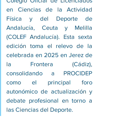
Colegio Oficial de Licenciados 
en Ciencias de la Actividad 
Física y del Deporte de 
Andalucía, Ceuta y Melilla 
(COLEF Andalucía). Esta sexta 
edición toma el relevo de la 
celebrada en 2025 en Jerez de 
la Frontera (Cádiz), 
consolidando a PROCIDEP 
como el principal foro 
autonómico de actualización y 
debate profesional en torno a 
las Ciencias del Deporte.