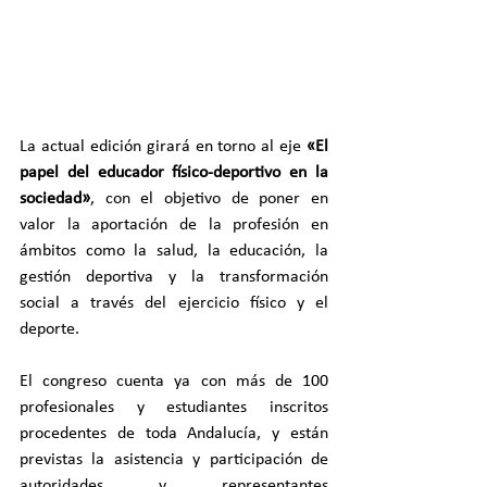
La actual edición girará en torno al eje 
«El 
papel del educador físico-deportivo en la 
sociedad»
, con el objetivo de poner en 
valor la aportación de la profesión en 
ámbitos como la salud, la educación, la 
gestión deportiva y la transformación 
social a través del ejercicio físico y el 
deporte.
El congreso cuenta ya con más de 100 
profesionales y estudiantes inscritos 
procedentes de toda Andalucía, y están 
previstas la asistencia y participación de 
autoridades y representantes 