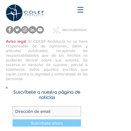
Aviso legal
: El COLEF Andalucía no se hace
responsable de las opiniones, datos y
artículos publicados, recayendo las
responsabilidades que de los mismos se
pudieran derivar sobre sus autores. Se
reserva el derecho de suprimir, parcial o
totalmente, todos aquellos escritos que
vayan contra la dignidad y o/moralidad de las
personas
Suscríbete a nuestra página de
noticias
Suscríbete ahora