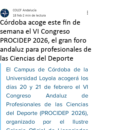
COLEF Andalucía
18 feb
2 min de lectura
Córdoba acoge este fin de
semana el VI Congreso
PROCIDEP 2026, el gran foro
andaluz para profesionales de
las Ciencias del Deporte
El Campus de Córdoba de la 
Universidad Loyola acogerá los 
días 20 y 21 de febrero el VI 
Congreso Andaluz de 
Profesionales de las Ciencias 
del Deporte (PROCIDEP 2026), 
organizado por el Ilustre 