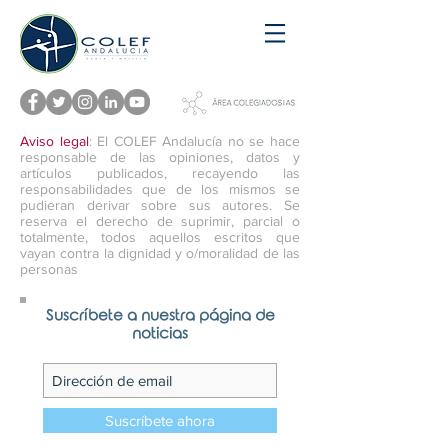
Aviso legal
: El COLEF Andalucía no se hace
responsable de las opiniones, datos y
artículos publicados, recayendo las
responsabilidades que de los mismos se
pudieran derivar sobre sus autores. Se
reserva el derecho de suprimir, parcial o
totalmente, todos aquellos escritos que
vayan contra la dignidad y o/moralidad de las
personas
Suscríbete a nuestra página de
noticias
Suscríbete ahora