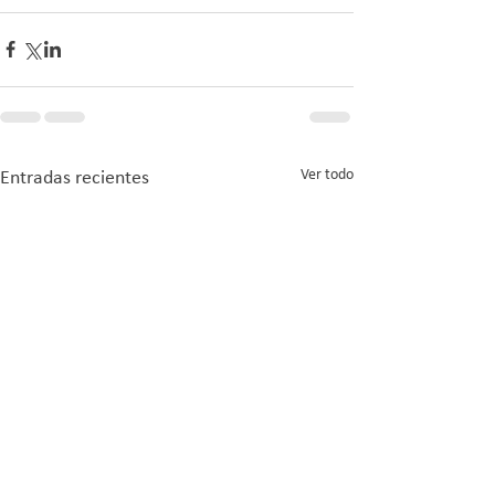
Ver todo
Entradas recientes