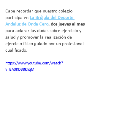
Cabe recordar que nuestro colegio 
participa en 
La Brújula del Deporte 
Andaluz de Onda Cero
, dos jueves al mes
para aclarar las dudas sobre ejercicio y 
salud y promover 
la realización de 
ejercicio físico guiado por un profesional 
cualificado.
https://www.youtube.com/watch?
v=BA3KD38khqM