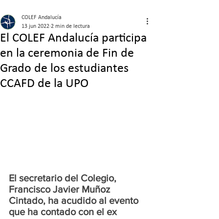
COLEF Andalucía
13 jun 2022
2 min de lectura
El COLEF Andalucía participa
en la ceremonia de Fin de
Grado de los estudiantes
CCAFD de la UPO
El secretario del Colegio, 
Francisco Javier Muñoz 
Cintado, ha acudido al evento 
que ha contado con el ex 