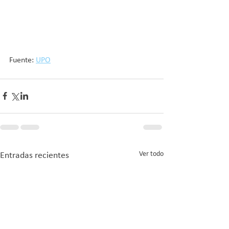
Fuente: 
UPO
Ver todo
Entradas recientes