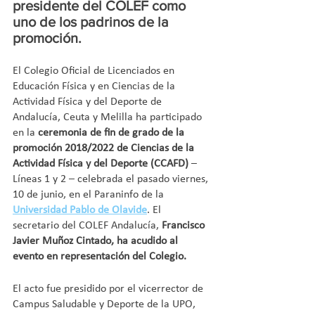
presidente del COLEF como 
uno de los padrinos de la 
promoción.
El Colegio Oficial de Licenciados en 
Educación Física y en Ciencias de la 
Actividad Física y del Deporte de 
Andalucía, Ceuta y Melilla ha participado 
en la 
ceremonia de fin de grado de la 
promoción 2018/2022 de Ciencias de la 
Actividad Física y del Deporte (CCAFD)
 – 
Líneas 1 y 2 – celebrada el pasado viernes, 
10 de junio, en el Paraninfo de la 
Universidad Pablo de Olavide
. El 
secretario del COLEF Andalucía, 
Francisco 
Javier Muñoz Cintado, ha acudido al 
evento en representación del Colegio. 
El acto fue presidido por el vicerrector de 
Campus Saludable y Deporte de la UPO, 