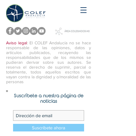
Aviso legal
: El COLEF Andalucía no se hace
responsable de las opiniones, datos y
artículos publicados, recayendo las
responsabilidades que de los mismos se
pudieran derivar sobre sus autores. Se
reserva el derecho de suprimir, parcial o
totalmente, todos aquellos escritos que
vayan contra la dignidad y o/moralidad de las
personas
Suscríbete a nuestra página de
noticias
Suscríbete ahora