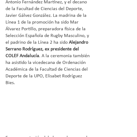
Antonio Fernández Martínez, y el decano 
de la Facultad de Ciencias del Deporte, 
Javier Gálvez González. La madrina de la 
Línea 1 de la promoción ha sido Mar 
Álvarez Portillo, preparadora física de la 
Selección Española de Rugby Masculino, y 
el padrino de la Línea 2 ha sido 
Alejandro 
Serrano Rodríguez, ex presidente del 
COLEF Andalucía
. A la ceremonia también 
ha asistido la vicedecana de Ordenación 
Académica de la Facultad de Ciencias del 
Deporte de la UPO, Elisabet Rodríguez 
Bies.