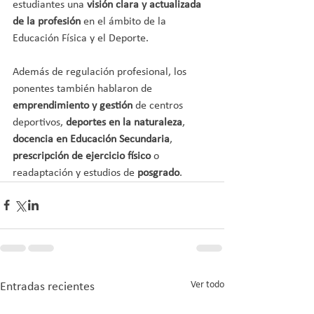
estudiantes una
 visión clara y actualizada 
de la profesión
 en el ámbito de la 
Educación Física y el Deporte.
Además de regulación profesional, los 
ponentes también hablaron de
emprendimiento y gestión
 de centros 
deportivos, 
deportes en la naturaleza
, 
docencia en Educación Secundaria
, 
prescripción de ejercicio físico
 o 
readaptación y estudios de 
posgrado
.
Ver todo
Entradas recientes