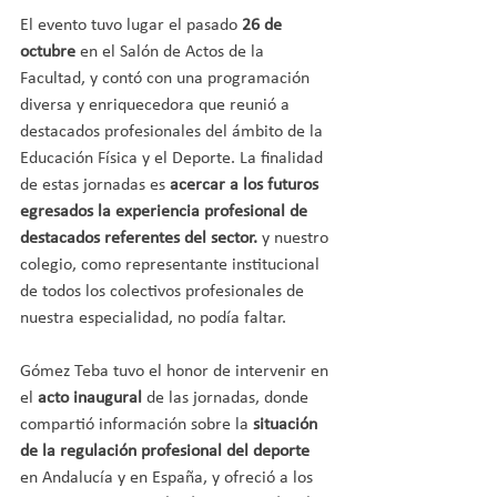
El evento tuvo lugar el pasado 
26 de 
octubre
 en el Salón de Actos de la 
Facultad, y contó con una programación 
diversa y enriquecedora que reunió a 
destacados profesionales del ámbito de la 
Educación Física y el Deporte. La finalidad 
de estas jornadas es
 acercar a los futuros 
egresados la experiencia profesional de 
destacados referentes del sector.
 y nuestro 
colegio, como representante institucional 
de todos los colectivos profesionales de 
nuestra especialidad, no podía faltar.
Gómez Teba tuvo el honor de intervenir en 
el 
acto inaugural
 de las jornadas, donde 
compartió información sobre la 
situación 
de la regulación profesional del deporte
en Andalucía y en España, y ofreció a los 