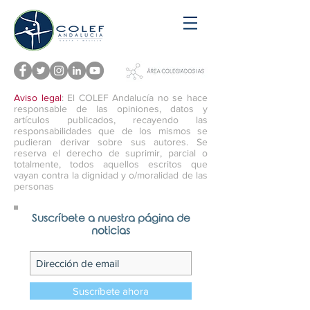
Aviso legal
: El COLEF Andalucía no se hace
responsable de las opiniones, datos y
artículos publicados, recayendo las
responsabilidades que de los mismos se
pudieran derivar sobre sus autores. Se
reserva el derecho de suprimir, parcial o
totalmente, todos aquellos escritos que
vayan contra la dignidad y o/moralidad de las
personas
Suscríbete a nuestra página de
noticias
Suscríbete ahora