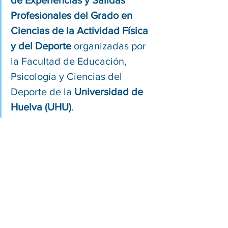
de Experiencias y Salidas 
Profesionales del Grado en 
Ciencias de la Actividad Física 
y del Deporte
 organizadas por 
la Facultad de Educación, 
Psicología y Ciencias del 
Deporte de la 
Universidad de 
Huelva (UHU)
.