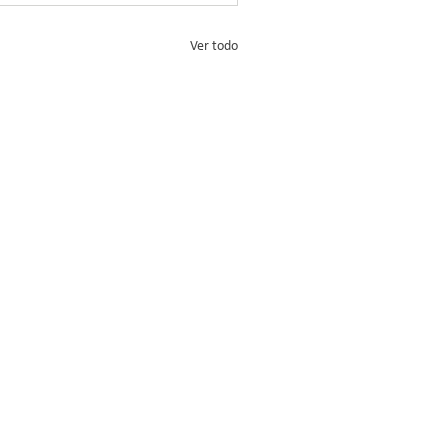
Ver todo