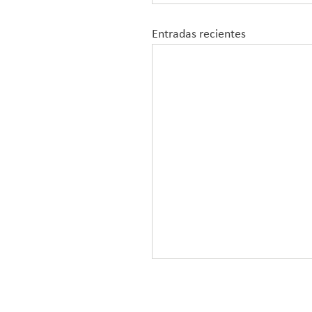
Entradas recientes