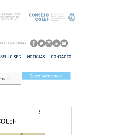
SELLO SPC
NOTICIAS
CONTACTO
Suscríbete ahora
 COLEF