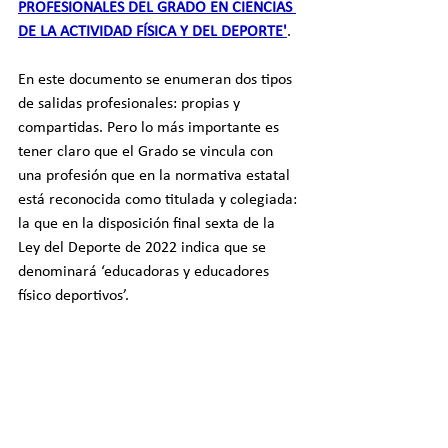
PROFESIONALES DEL GRADO EN CIENCIAS 
DE LA ACTIVIDAD FÍSICA Y DEL DEPORTE'
.
En este documento se enumeran dos tipos 
de salidas profesionales: propias y 
compartidas. Pero lo más importante es 
tener claro que el Grado se vincula con 
una profesión que en la normativa estatal 
está reconocida como titulada y colegiada: 
la que en la disposición final sexta de la 
Ley del Deporte de 2022 indica que se 
denominará ‘educadoras y educadores 
físico deportivos’.