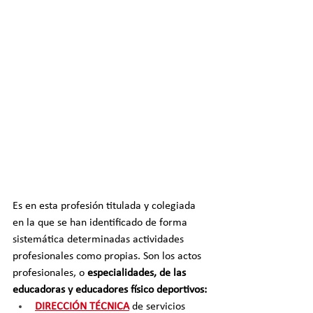
Es en esta profesión titulada y colegiada 
en la que se han identificado de forma 
sistemática determinadas actividades 
profesionales como propias. Son los actos 
profesionales, o 
especialidades, de las 
educadoras y educadores físico deportivos:
DIRECCIÓN TÉCNICA
 de servicios 