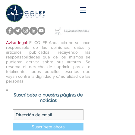
Aviso legal
: El COLEF Andalucía no se hace
responsable de las opiniones, datos y
artículos publicados, recayendo las
responsabilidades que de los mismos se
pudieran derivar sobre sus autores. Se
reserva el derecho de suprimir, parcial o
totalmente, todos aquellos escritos que
vayan contra la dignidad y o/moralidad de las
personas
Suscríbete a nuestra página de
noticias
Suscríbete ahora