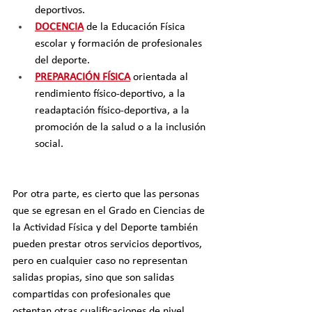
deportivos.
DOCENCIA
 de la Educación Física 
escolar y formación de profesionales 
del deporte.
PREPARACIÓN FÍSICA
 orientada al 
rendimiento físico-deportivo, a la 
readaptación físico-deportiva, a la 
promoción de la salud o a la inclusión 
social.
Por otra parte, es cierto que las personas 
que se egresan en el Grado en Ciencias de 
la Actividad Física y del Deporte también 
pueden prestar otros servicios deportivos, 
pero en cualquier caso no representan 
salidas propias, sino que son salidas 
compartidas con profesionales que 
ostentan otras cualificaciones de nivel 