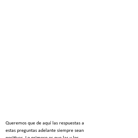
Queremos que de aquí las respuestas a 
estas preguntas adelante siempre sean 