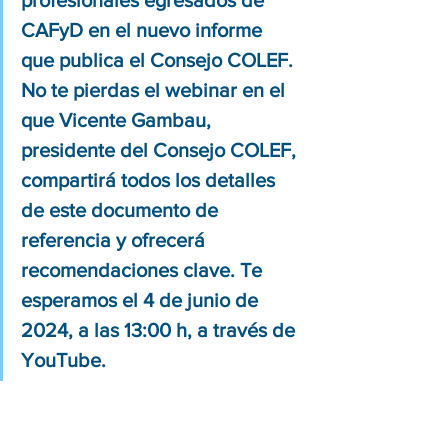
profesionales egresados de 
CAFyD en el nuevo informe 
que publica el Consejo COLEF. 
No te pierdas el webinar en el 
que Vicente Gambau, 
presidente del Consejo COLEF, 
compartirá todos los detalles 
de este documento de 
referencia y ofrecerá 
recomendaciones clave. Te 
esperamos el 4 de junio de 
2024, a las 13:00 h, a través de 
YouTube.