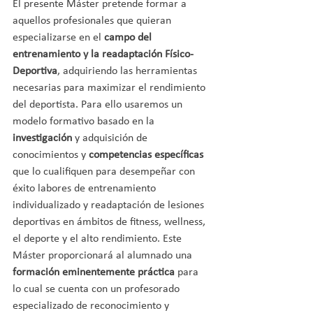
El presente Máster pretende formar a 
aquellos profesionales que quieran 
especializarse en el 
campo del 
entrenamiento y la readaptación Físico-
Deportiva
, adquiriendo las herramientas 
necesarias para maximizar el rendimiento 
del deportista. Para ello usaremos un 
modelo formativo basado en la 
investigación
 y adquisición de 
conocimientos y 
competencias específicas
que lo cualifiquen para desempeñar con 
éxito labores de entrenamiento 
individualizado y readaptación de lesiones 
deportivas en ámbitos de fitness, wellness, 
el deporte y el alto rendimiento. Este 
Máster proporcionará al alumnado una
formación eminentemente práctica
 para 
lo cual se cuenta con un profesorado 
especializado de reconocimiento y 