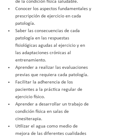
de la condición física saludable.
Conocer los aspectos fundamentales y 
prescripción de ejercicio en cada 
patología.
Saber las consecuencias de cada 
patología en las respuestas 
fisiológicas agudas al ejercicio y en 
las adaptaciones crónicas al 
entrenamiento.
Aprender a realizar las evaluaciones 
previas que requiera cada patología.
Facilitar la adherencia de los 
pacientes a la práctica regular de 
ejercicio físico.
Aprender a desarrollar un trabajo de 
condición física en salas de 
cinesiterapia.
Utilizar el agua como medio de 
mejora de las diferentes cualidades 