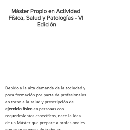
Máster Propio en Actividad 
Física, Salud y Patologías - VI 
Edición
Debido a la alta demanda de la sociedad y 
poca formación por parte de profesionales 
en torno a la salud y prescripción de 
ejercicio físico
 en personas con 
requerimientos específicos, nace la idea 
de un Máster que prepare a profesionales 