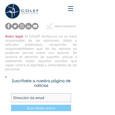
Aviso legal
: El COLEF Andalucía no se hace
responsable de las opiniones, datos y
artículos publicados, recayendo las
responsabilidades que de los mismos se
pudieran derivar sobre sus autores. Se
reserva el derecho de suprimir, parcial o
totalmente, todos aquellos escritos que
vayan contra la dignidad y o/moralidad de las
personas
Suscríbete a nuestra página de
noticias
Suscríbete ahora