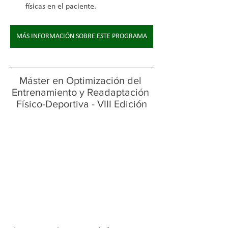
físicas en el paciente.
MÁS INFORMACIÓN SOBRE ESTE PROGRAMA
Máster en Optimización del 
Entrenamiento y Readaptación 
Físico-Deportiva - VIII Edición