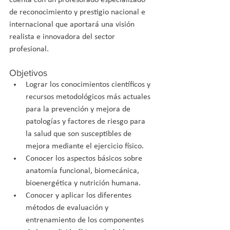
cuenta con un profesorado especializado 
de reconocimiento y prestigio nacional e 
internacional que aportará una visión 
realista e innovadora del sector 
profesional.
Objetivos
Lograr los conocimientos científicos y 
recursos metodológicos más actuales 
para la prevención y mejora de 
patologías y factores de riesgo para 
la salud que son susceptibles de 
mejora mediante el ejercicio físico.
Conocer los aspectos básicos sobre 
anatomía funcional, biomecánica, 
bioenergética y nutrición humana.
Conocer y aplicar los diferentes 
métodos de evaluación y 
entrenamiento de los componentes 