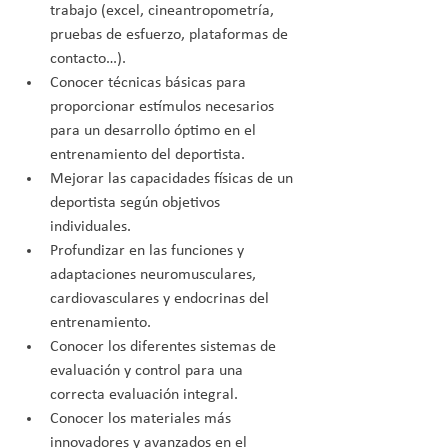
trabajo (excel, cineantropometría, 
pruebas de esfuerzo, plataformas de 
contacto…).
Conocer técnicas básicas para 
proporcionar estímulos necesarios 
para un desarrollo óptimo en el 
entrenamiento del deportista.
Mejorar las capacidades físicas de un 
deportista según objetivos 
individuales.
Profundizar en las funciones y 
adaptaciones neuromusculares, 
cardiovasculares y endocrinas del 
entrenamiento.
Conocer los diferentes sistemas de 
evaluación y control para una 
correcta evaluación integral.
Conocer los materiales más 
innovadores y avanzados en el 