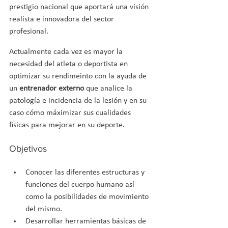
prestigio nacional que aportará una visión 
realista e innovadora del sector 
profesional.
Actualmente cada vez es mayor la 
necesidad del atleta o deportista en 
optimizar su rendimeinto con la ayuda de 
un 
entrenador externo
 que analice la 
patología e incidencia de la lesión y en su 
caso cómo máximizar sus cualidades 
físicas para mejorar en su deporte.
Objetivos
Conocer las diferentes estructuras y 
funciones del cuerpo humano así 
como la posibilidades de movimiento 
del mismo.
Desarrollar herramientas básicas de 