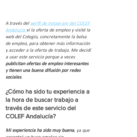
A través del 
perfil de Instagram del COLEF 
Andalucía 
vi la oferta de empleo y visité la 
web del Colegio, concretamente la bolsa 
de empleo, para obtener más información 
y acceder a la oferta de trabajo. Me decidí 
a usar este servicio porque a veces 
publicitan ofertas de empleo interesantes 
y tienen una buena difusión por redes 
sociales
.
¿Cómo ha sido tu experiencia a 
la hora de buscar trabajo a 
través de este servicio del 
COLEF Andalucía? 
Mi experiencia ha sido muy buena
, ya que 