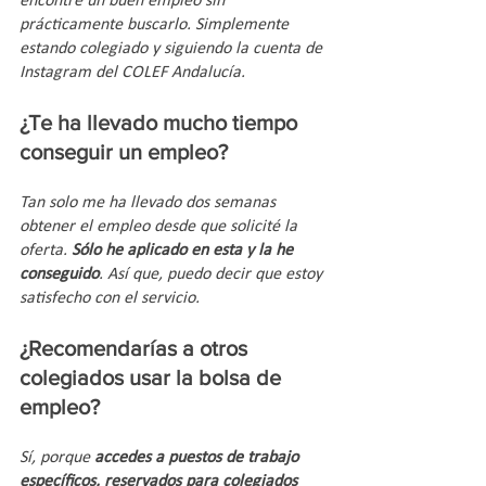
encontré un buen empleo sin 
prácticamente buscarlo. Simplemente 
estando colegiado y siguiendo la cuenta de 
Instagram del COLEF Andalucía.
¿Te ha llevado mucho tiempo 
conseguir un empleo? 
Tan solo me ha llevado dos semanas 
obtener el empleo desde que solicité la 
oferta. 
Sólo he aplicado en esta y la he 
conseguido
. Así que, puedo decir que estoy 
satisfecho con el servicio. 
¿Recomendarías a otros 
colegiados usar la bolsa de 
empleo?
Sí, porque 
accedes a puestos de trabajo 
específicos, reservados para colegiados