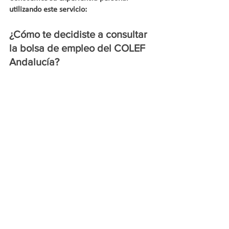
utilizando este servicio:
¿Cómo te decidiste a consultar 
la bolsa de empleo del COLEF 
Andalucía?