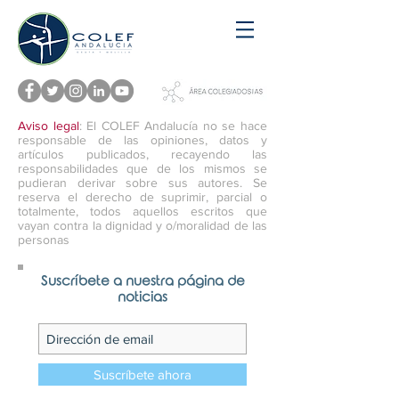
Aviso legal
: El COLEF Andalucía no se hace
responsable de las opiniones, datos y
artículos publicados, recayendo las
responsabilidades que de los mismos se
pudieran derivar sobre sus autores. Se
reserva el derecho de suprimir, parcial o
totalmente, todos aquellos escritos que
vayan contra la dignidad y o/moralidad de las
personas
Suscríbete a nuestra página de
noticias
Suscríbete ahora