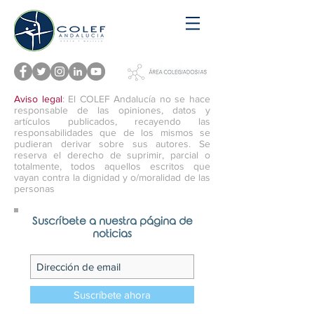
Aviso legal
: El COLEF Andalucía no se hace
responsable de las opiniones, datos y
artículos publicados, recayendo las
responsabilidades que de los mismos se
pudieran derivar sobre sus autores. Se
reserva el derecho de suprimir, parcial o
totalmente, todos aquellos escritos que
vayan contra la dignidad y o/moralidad de las
personas
Suscríbete a nuestra página de
noticias
Suscríbete ahora