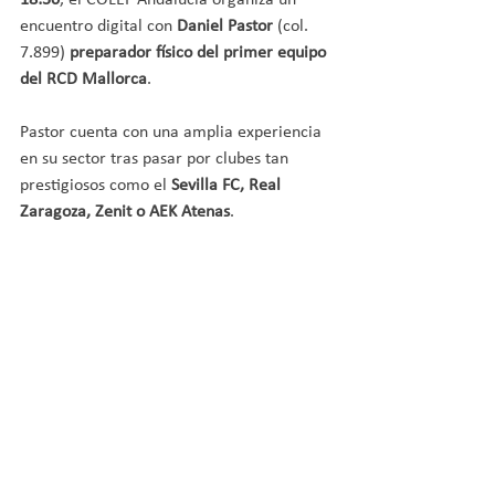
encuentro digital con 
Daniel Pastor
 (col. 
7.899) 
preparador físico del primer equipo 
del RCD Mallorca
.
Pastor cuenta con una amplia experiencia 
en su sector tras pasar por clubes tan 
prestigiosos como el 
Sevilla FC, Real 
Zaragoza, Zenit o AEK Atenas
.