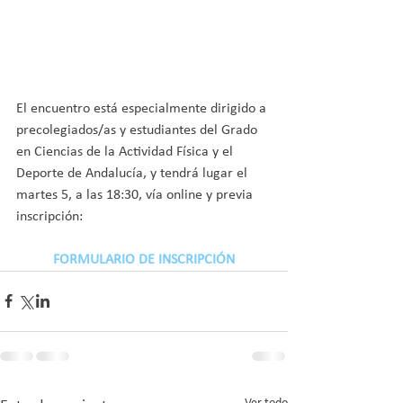
El encuentro está especialmente dirigido a 
precolegiados/as y estudiantes del Grado 
en Ciencias de la Actividad Física y el 
Deporte de Andalucía, y tendrá lugar el 
martes 5, a las 18:30, vía online y previa 
inscripción:
FORMULARIO DE INSCRIPCIÓN