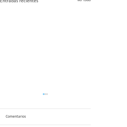
Ver todo
Entradas recientes
Comentarios