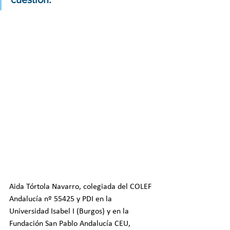
Aida Tórtola Navarro, colegiada del COLEF 
Andalucía nº 55425 y PDI en la 
Universidad Isabel I (Burgos) y en la 
Fundación San Pablo Andalucía CEU, 