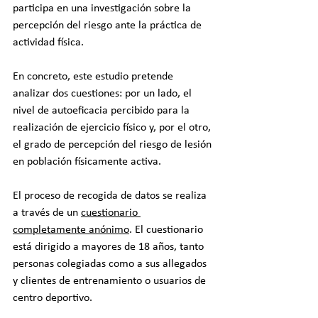
participa en una investigación sobre la 
percepción del riesgo ante la práctica de 
actividad física. 
En concreto, este estudio pretende 
analizar dos cuestiones: por un lado, el 
nivel de autoeficacia percibido para la 
realización de ejercicio físico y, por el otro, 
el grado de percepción del riesgo de lesión 
en población físicamente activa.
El proceso de recogida de datos se realiza 
a través de un 
cuestionario 
completamente anónimo
. El cuestionario 
está dirigido a mayores de 18 años, tanto 
personas colegiadas como a sus allegados 
y clientes de entrenamiento o usuarios de 
centro deportivo.