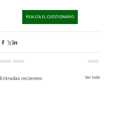
REALIZA EL CUESTIONARIO
Ver todo
Entradas recientes