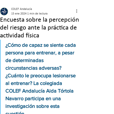
COLEF Andalucía
15 ene 2024
1 min de lectura
Encuesta sobre la percepción
del riesgo ante la práctica de
actividad física
¿Cómo de capaz se siente cada 
persona para entrenar, a pesar 
de determinadas 
circunstancias adversas? 
¿Cuánto le preocupa lesionarse 
al entrenar? La colegiada 
COLEF Andalucía Aida Tórtola 
Navarro participa en una 
investigación sobre esta 
cuestión. 