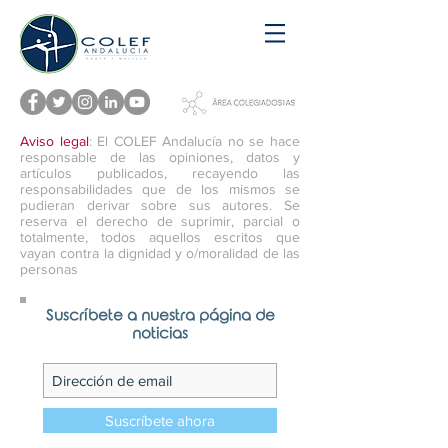
Aviso legal
: El COLEF Andalucía no se hace
responsable de las opiniones, datos y
artículos publicados, recayendo las
responsabilidades que de los mismos se
pudieran derivar sobre sus autores. Se
reserva el derecho de suprimir, parcial o
totalmente, todos aquellos escritos que
vayan contra la dignidad y o/moralidad de las
personas
Suscríbete a nuestra página de
noticias
Suscríbete ahora