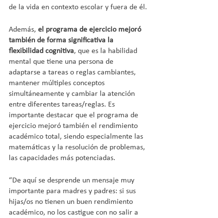
de la vida en contexto escolar y fuera de él.
Además, 
el programa de ejercicio mejoró 
también de forma significativa la 
flexibilidad cognitiva
, que es la habilidad 
mental que tiene una persona de 
adaptarse a tareas o reglas cambiantes, 
mantener múltiples conceptos 
simultáneamente y cambiar la atención 
entre diferentes tareas/reglas. Es 
importante destacar que el programa de 
ejercicio mejoró también el rendimiento 
académico total, siendo especialmente las 
matemáticas y la resolución de problemas, 
las capacidades más potenciadas.
“De aquí se desprende un mensaje muy 
importante para madres y padres: si sus 
hijas/os no tienen un buen rendimiento 
académico, no los castigue con no salir a 