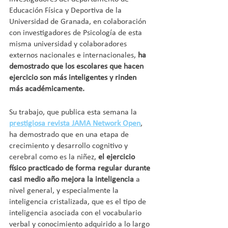
Educación Física y Deportiva de la 
Universidad de Granada, en colaboración 
con investigadores de Psicología de esta 
misma universidad y colaboradores 
externos nacionales e internacionales, 
ha 
demostrado que los escolares que hacen 
ejercicio son más inteligentes y rinden 
más académicamente.
Su trabajo, que publica esta semana la 
prestigiosa revista JAMA Network Open
, 
ha demostrado que en una etapa de 
crecimiento y desarrollo cognitivo y 
cerebral como es la niñez, 
el ejercicio 
físico practicado de forma regular durante 
casi medio año mejora la inteligencia
 a 
nivel general, y especialmente la 
inteligencia cristalizada, que es el tipo de 
inteligencia asociada con el vocabulario 
verbal y conocimiento adquirido a lo largo 