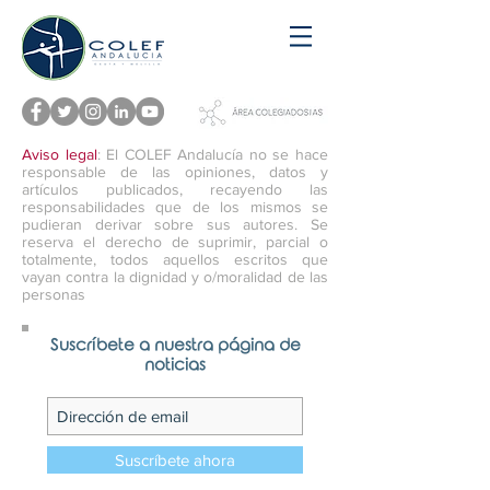
Aviso legal
: El COLEF Andalucía no se hace
responsable de las opiniones, datos y
artículos publicados, recayendo las
responsabilidades que de los mismos se
pudieran derivar sobre sus autores. Se
reserva el derecho de suprimir, parcial o
totalmente, todos aquellos escritos que
vayan contra la dignidad y o/moralidad de las
personas
Suscríbete a nuestra página de
noticias
Suscríbete ahora