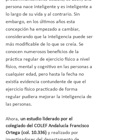
persona nace inteligente y es inteligente a 
lo largo de su vida y al contrario. Sin 
embargo, en los últimos años esta 
concepción ha empezado a cambiar, 
considerando que la inteligencia puede ser 
más modificable de lo que se creía. Se 
conocen numerosos beneficios de la 
práctica regular de ejercicio físico a nivel 
físico, mental y cognitivo en las personas a 
cualquier edad, pero hasta la fecha no 
existía evidencia contundente de que el 
ejercicio físico practicado de forma 
regular pudiera mejorar la inteligencia de 
las personas.
Ahora,
 un estudio liderado por el 
colegiado del COLEF Andalucía Francisco 
Ortega (col. 10.336)
 y realizado por 
investigadores del departamento de 