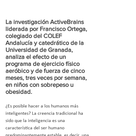
La investigación ActiveBrains 
liderada por Francisco Ortega, 
colegiado del COLEF 
Andalucía y catedrático de la 
Universidad de Granada, 
analiza el efecto de un 
programa de ejercicio físico 
aeróbico y de fuerza de cinco 
meses, tres veces por semana, 
en niños con sobrepeso u 
obesidad.
¿Es posible hacer a los humanos más 
inteligentes? La creencia tradicional ha 
sido que la inteligencia es una 
característica del ser humano 
predominantemente estable, es decir, una 