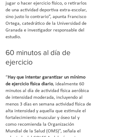
jugar o hacer ejercicio físico, o retirarlos 
de una actividad deportiva extra-escolar, 
sino justo lo contrario”, apunta Francisco 
Ortega, catedrático de la Universidad de 
Granada e investigador responsable del 
estudio.
60 minutos al día de 
ejercicio
“
Hay que intentar garantizar un mínimo 
de ejercicio física diario
, idealmente 60 
minutos al día de actividad física aeróbica 
de intensidad moderada, incluyendo al 
menos 3 días en semana actividad física de 
alta intensidad y aquella que estimule el 
fortalecimiento muscular y óseo tal y 
como recomienda la Organización 
Mundial de la Salud (OMS)”, señala el 