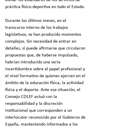
práctica físico-deportiva en todo el Estado.
Durante los últimos meses, en el 
transcurso interno de los trabajos 
legislativos, se han producido momentos 
complejos. Sin necesidad de entrar en 
detalles, sí puede afirmarse que circularon 
propuestas que, de haberse impulsado, 
habrían introducido una seria 
incertidumbre sobre el papel profesional y 
el nivel formativo de quienes ejercen en el 
ámbito de la educación física, la actividad 
física y el deporte. Ante esa situación, el 
Consejo COLEF actuó con la 
responsabilidad y la discreción 
institucional que corresponden a un 
interlocutor reconocido por el Gobierno de 
España, manteniendo informados a los 