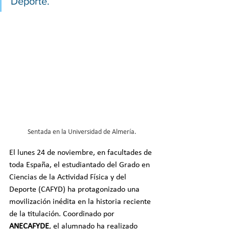
Deporte.
Sentada en la Universidad de Almería.
El lunes 24 de noviembre, en facultades de 
toda España, el estudiantado del Grado en 
Ciencias de la Actividad Física y del 
Deporte (CAFYD) ha protagonizado una 
movilización inédita en la historia reciente 
de la titulación. Coordinado por 
ANECAFYDE
, el alumnado ha realizado 