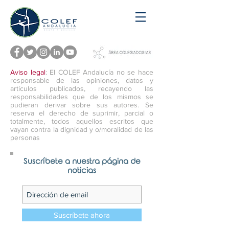
Aviso legal
: El COLEF Andalucía no se hace
responsable de las opiniones, datos y
artículos publicados, recayendo las
responsabilidades que de los mismos se
pudieran derivar sobre sus autores. Se
reserva el derecho de suprimir, parcial o
totalmente, todos aquellos escritos que
vayan contra la dignidad y o/moralidad de las
personas
Suscríbete a nuestra página de
noticias
Suscríbete ahora