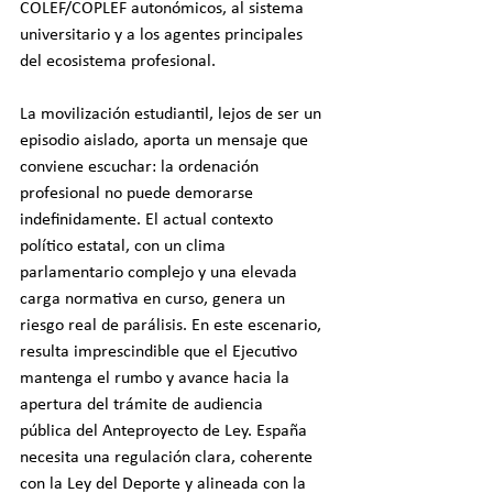
COLEF/COPLEF autonómicos, al sistema 
universitario y a los agentes principales 
del ecosistema profesional.
La movilización estudiantil, lejos de ser un 
episodio aislado, aporta un mensaje que 
conviene escuchar: la ordenación 
profesional no puede demorarse 
indefinidamente. El actual contexto 
político estatal, con un clima 
parlamentario complejo y una elevada 
carga normativa en curso, genera un 
riesgo real de parálisis. En este escenario, 
resulta imprescindible que el Ejecutivo 
mantenga el rumbo y avance hacia la 
apertura del trámite de audiencia 
pública del Anteproyecto de Ley. España 
necesita una regulación clara, coherente 
con la Ley del Deporte y alineada con la 