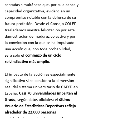
sentadas simultáneas que, por su alcance y 
capacidad organizativa, evidencian un 
compromiso notable con la defensa de su 
futura profesión. Desde el Consejo COLEF 
trasladamos nuestra felicitación por esta 
demostración de madurez colectiva y por 
la convicción con la que se ha impulsado 
una acción que, con toda probabilidad, 
será solo el 
comienzo de un ciclo 
reivindicativo más amplio
.
El impacto de la acción es especialmente 
significativo si se considera la dimensión 
real del sistema universitario de CAFYD en 
España. 
Casi 70 universidades imparten el 
Grado
, según datos oficiales; el 
último 
Anuario de Estadísticas Deportivas refleja 
alrededor de 22.000 personas 