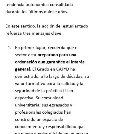
tendencia autonómica consolidada 
durante los últimos quince años.
En este sentido, la acción del estudiantado 
refuerza tres mensajes clave:
En primer lugar, recuerda que el 
sector está 
preparado para una 
ordenación que garantice el interés 
general
. El Grado en CAFYD ha 
demostrado, a lo largo de décadas, su 
valor formativo para la calidad y la 
seguridad de la práctica físico-
deportiva. Su comunidad 
universitaria, sus egresados y 
profesionales colegiados han 
construido un espacio de 
conocimiento y responsabilidad que 
no puede quedar diluido en un marco 