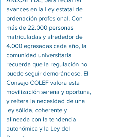
ANECAFYDE, para reclamar 
avances en la Ley estatal de 
ordenación profesional. Con 
más de 22.000 personas 
matriculadas y alrededor de 
4.000 egresadas cada año, la 
comunidad universitaria 
recuerda que la regulación no 
puede seguir demorándose. El 
Consejo COLEF valora esta 
movilización serena y oportuna, 
y reitera la necesidad de una 
ley sólida, coherente y 
alineada con la tendencia 
autonómica y la Ley del 