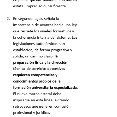
estatal impreciso o insuficiente.
En segundo lugar, señala la 
importancia de avanzar hacia una ley 
que respete los niveles formativos y 
la coherencia interna del sistema. Las 
legislaciones autonómicas han 
establecido, de forma progresiva y 
sólida, un camino claro: 
la 
preparación física y la dirección 
técnica de servicios deportivos 
requieren competencias y 
conocimientos propios de la 
formación universitaria especializada
. 
El nuevo marco estatal debe 
inspirarse en esta línea, evitando 
retrocesos que generen confusión 
profesional y jurídica.