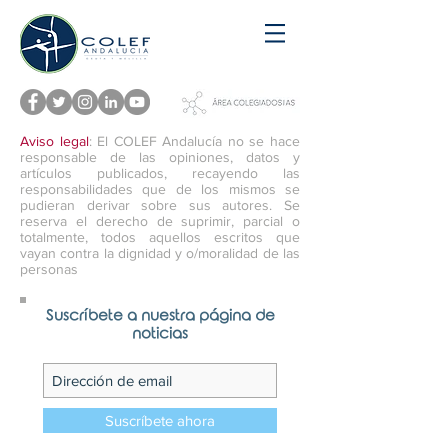
Aviso legal
: El COLEF Andalucía no se hace
responsable de las opiniones, datos y
artículos publicados, recayendo las
responsabilidades que de los mismos se
pudieran derivar sobre sus autores. Se
reserva el derecho de suprimir, parcial o
totalmente, todos aquellos escritos que
vayan contra la dignidad y o/moralidad de las
personas
Suscríbete a nuestra página de
noticias
Suscríbete ahora