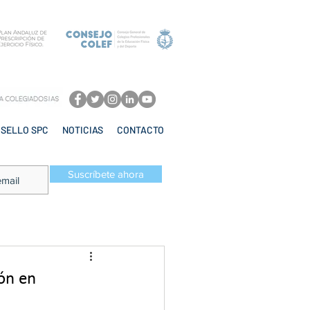
SELLO SPC
NOTICIAS
CONTACTO
Suscríbete ahora
ión en