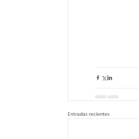
Entradas recientes