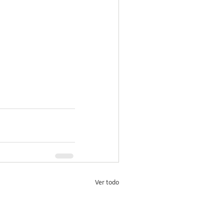
Ver todo