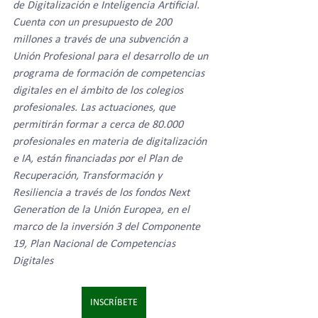
de Digitalización e Inteligencia Artificial. 
Cuenta con un presupuesto de 200 
millones a través de una subvención a 
Unión Profesional para el desarrollo de un 
programa de formación de competencias 
digitales en el ámbito de los colegios 
profesionales. Las actuaciones, que 
permitirán formar a cerca de 80.000 
profesionales en materia de digitalización 
e IA, están financiadas por el Plan de 
Recuperación, Transformación y 
Resiliencia a través de los fondos Next 
Generation de la Unión Europea, en el 
marco de la inversión 3 del Componente 
19, Plan Nacional de Competencias 
Digitales
INSCRÍBETE