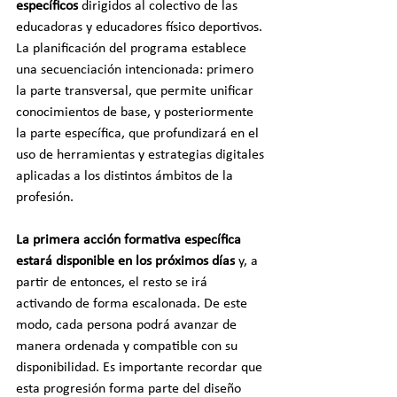
específicos
 dirigidos al colectivo de las 
educadoras y educadores físico deportivos. 
La planificación del programa establece 
una secuenciación intencionada: primero 
la parte transversal, que permite unificar 
conocimientos de base, y posteriormente 
la parte específica, que profundizará en el 
uso de herramientas y estrategias digitales 
aplicadas a los distintos ámbitos de la 
profesión.
La primera acción formativa específica 
estará disponible en los próximos días
 y, a 
partir de entonces, el resto se irá 
activando de forma escalonada. De este 
modo, cada persona podrá avanzar de 
manera ordenada y compatible con su 
disponibilidad. Es importante recordar que 
esta progresión forma parte del diseño 