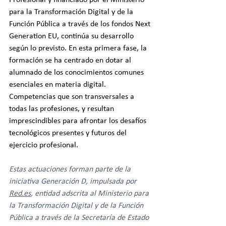
Profesional y financiado por el Ministerio 
para la Transformación Digital y de la 
Función Pública a través de los fondos Next 
Generation EU, continúa su desarrollo 
según lo previsto. En esta primera fase, la 
formación se ha centrado en dotar al 
alumnado de los conocimientos comunes 
esenciales en materia digital. 
Competencias que son transversales a 
todas las profesiones, y resultan 
imprescindibles para afrontar los desafíos 
tecnológicos presentes y futuros del 
ejercicio profesional.
Estas actuaciones forman parte de la 
iniciativa Generación D, impulsada por 
Red.es
, entidad adscrita al Ministerio para 
la Transformación Digital y de la Función 
Pública a través de la Secretaría de Estado 