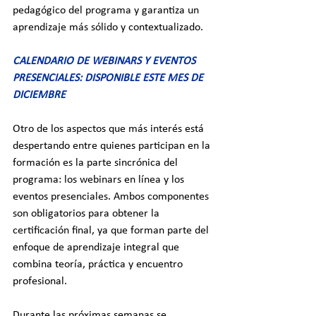
pedagógico del programa y garantiza un 
aprendizaje más sólido y contextualizado.
CALENDARIO DE WEBINARS Y EVENTOS 
PRESENCIALES: DISPONIBLE ESTE MES DE 
DICIEMBRE
Otro de los aspectos que más interés está 
despertando entre quienes participan en la 
formación es la parte sincrónica del 
programa: los webinars en línea y los 
eventos presenciales. Ambos componentes 
son obligatorios para obtener la 
certificación final, ya que forman parte del 
enfoque de aprendizaje integral que 
combina teoría, práctica y encuentro 
profesional.
Durante las próximas semanas se 