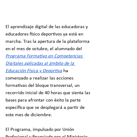
El aprendizaje digital de las educadoras y 
educadores físico deportivos ya está en 
marcha. Tras la apertura de la plataforma 
en el mes de octubre, el alumnado del 
Programa Formativo en Competencias 
Digitales aplicadas al ámbito de la 
Educación Física y Deportiva
 ha 
comenzado a realizar las acciones 
formativas del bloque transversal, un 
recorrido inicial de 40 horas que sienta las 
bases para afrontar con éxito la parte 
específica que se desplegará a partir de 
este mes de diciembre.
El Programa, impulsado por Unión 