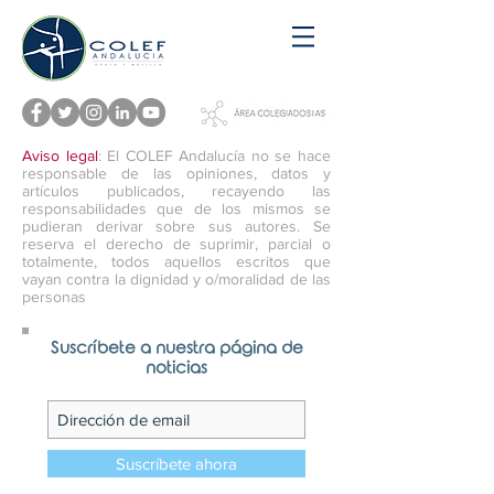
Aviso legal
: El COLEF Andalucía no se hace
responsable de las opiniones, datos y
artículos publicados, recayendo las
responsabilidades que de los mismos se
pudieran derivar sobre sus autores. Se
reserva el derecho de suprimir, parcial o
totalmente, todos aquellos escritos que
vayan contra la dignidad y o/moralidad de las
personas
Suscríbete a nuestra página de
noticias
Suscríbete ahora