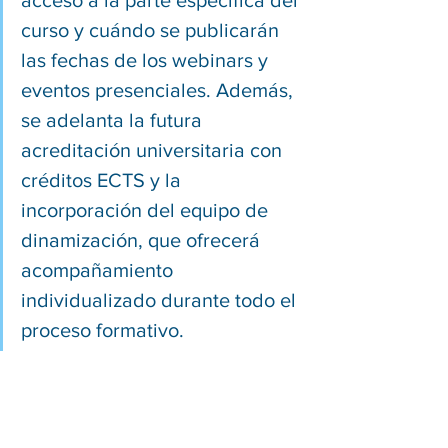
acceso a la parte específica del 
curso y cuándo se publicarán 
las fechas de los webinars y 
eventos presenciales. Además, 
se adelanta la futura 
acreditación universitaria con 
créditos ECTS y la 
incorporación del equipo de 
dinamización, que ofrecerá 
acompañamiento 
individualizado durante todo el 
proceso formativo.