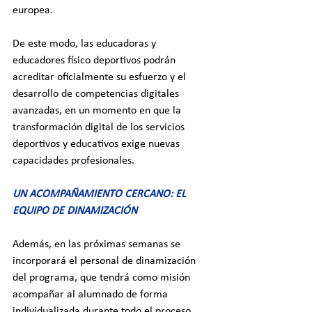
europea.
De este modo, las educadoras y 
educadores físico deportivos podrán 
acreditar oficialmente su esfuerzo y el 
desarrollo de competencias digitales 
avanzadas, en un momento en que la 
transformación digital de los servicios 
deportivos y educativos exige nuevas 
capacidades profesionales.
UN ACOMPAÑAMIENTO CERCANO: EL 
EQUIPO DE DINAMIZACIÓN
Además, en las próximas semanas se 
incorporará el personal de dinamización 
del programa, que tendrá como misión 
acompañar al alumnado de forma 
individualizada durante todo el proceso. 