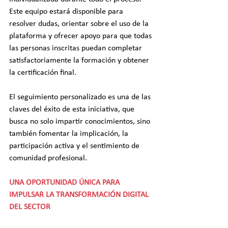
Este equipo estará disponible para 
resolver dudas, orientar sobre el uso de la 
plataforma y ofrecer apoyo para que todas 
las personas inscritas puedan completar 
satisfactoriamente la formación y obtener 
la certificación final.
El seguimiento personalizado es una de las 
claves del éxito de esta iniciativa, que 
busca no solo impartir conocimientos, sino 
también fomentar la implicación, la 
participación activa y el sentimiento de 
comunidad profesional.
UNA OPORTUNIDAD ÚNICA PARA 
IMPULSAR LA TRANSFORMACIÓN DIGITAL 
DEL SECTOR