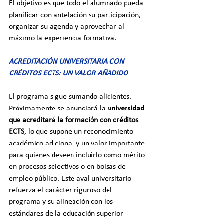
El objetivo es que todo el alumnado pueda 
planificar con antelación su participación, 
organizar su agenda y aprovechar al 
máximo la experiencia formativa.
ACREDITACIÓN UNIVERSITARIA CON 
CRÉDITOS ECTS: UN VALOR AÑADIDO
El programa sigue sumando alicientes. 
Próximamente se anunciará la 
universidad 
que acreditará la formación con créditos 
ECTS
, lo que supone un reconocimiento 
académico adicional y un valor importante 
para quienes deseen incluirlo como mérito 
en procesos selectivos o en bolsas de 
empleo público. Este aval universitario 
refuerza el carácter riguroso del 
programa y su alineación con los 
estándares de la educación superior 