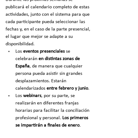
publicará el calendario completo de estas 
actividades, junto con el sistema para que 
cada participante pueda seleccionar las 
fechas y, en el caso de la parte presencial, 
el lugar que mejor se adapte a su 
disponibilidad. 
Los 
eventos presenciales 
se 
celebrarán 
en distintas zonas de 
España
, de manera que cualquier 
persona pueda asistir sin grandes 
desplazamientos. Estarán 
calendarizados 
entre febrero y junio
. 
Los 
webinars
, por su parte, se 
realizarán en diferentes franjas 
horarias para facilitar la conciliación 
profesional y personal. 
Los primeros 
se impartirán a finales de enero
.