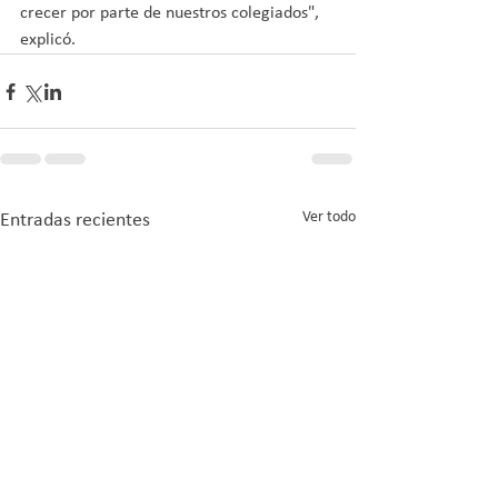
crecer por parte de nuestros colegiados", 
explicó.
Ver todo
Entradas recientes