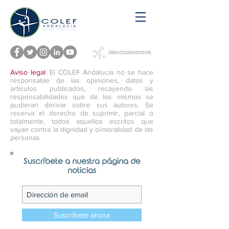
Aviso legal
: El COLEF Andalucía no se hace
responsable de las opiniones, datos y
artículos publicados, recayendo las
responsabilidades que de los mismos se
pudieran derivar sobre sus autores. Se
reserva el derecho de suprimir, parcial o
totalmente, todos aquellos escritos que
vayan contra la dignidad y o/moralidad de las
personas
Suscríbete a nuestra página de
noticias
Suscríbete ahora