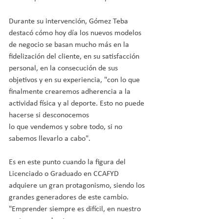
Durante su intervención, Gómez Teba 
destacó cómo hoy día los nuevos modelos 
de negocio se basan mucho más en la 
fidelización del cliente, en su satisfacción 
personal, en la consecución de sus 
objetivos y en su experiencia, "con lo que 
finalmente crearemos adherencia a la 
actividad física y al deporte. Esto no puede 
hacerse si desconocemos 
lo que vendemos y sobre todo, si no 
sabemos llevarlo a cabo". 
Es en este punto cuando la figura del 
Licenciado o Graduado en CCAFYD 
adquiere un gran protagonismo, siendo los 
grandes generadores de este cambio. 
"Emprender siempre es difícil, en nuestro 