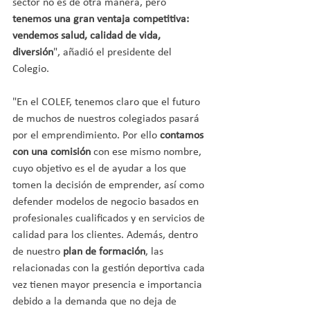
sector no es de otra manera, pero 
tenemos una gran ventaja competitiva: 
vendemos salud, calidad de vida, 
diversión
", añadió el presidente del 
Colegio. 
"En el COLEF, tenemos claro que el futuro 
de muchos de nuestros colegiados pasará 
por el emprendimiento. Por ello 
contamos 
con una comisión 
con ese mismo nombre, 
cuyo objetivo es el de ayudar a los que 
tomen la decisión de emprender, así como 
defender modelos de negocio basados en 
profesionales cualificados y en servicios de 
calidad para los clientes. Además, dentro 
de nuestro
 plan de formación
, las 
relacionadas con la gestión deportiva cada 
vez tienen mayor presencia e importancia 
debido a la demanda que no deja de 