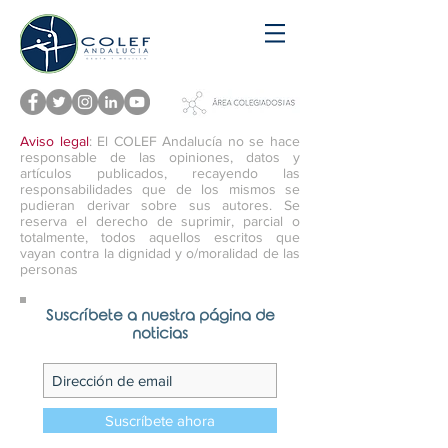
Aviso legal
: El COLEF Andalucía no se hace
responsable de las opiniones, datos y
artículos publicados, recayendo las
responsabilidades que de los mismos se
pudieran derivar sobre sus autores. Se
reserva el derecho de suprimir, parcial o
totalmente, todos aquellos escritos que
vayan contra la dignidad y o/moralidad de las
personas
Suscríbete a nuestra página de
noticias
Suscríbete ahora