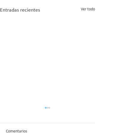
Ver todo
Entradas recientes
Comentarios