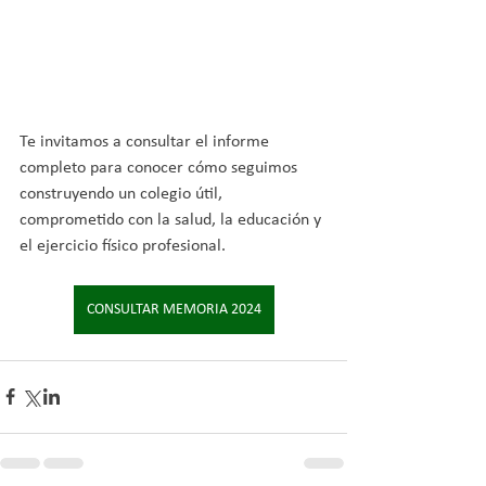
Te invitamos a consultar el informe 
completo para conocer cómo seguimos 
construyendo un colegio útil, 
comprometido con la salud, la educación y 
el ejercicio físico profesional.
CONSULTAR MEMORIA 2024