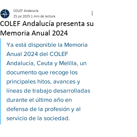
COLEF Andalucía
25 jul 2025
1 min de lectura
COLEF Andalucía presenta su
Memoria Anual 2024
Ya está disponible la Memoria 
Anual 2024 del COLEF 
Andalucía, Ceuta y Melilla, un 
documento que recoge los 
principales hitos, avances y 
líneas de trabajo desarrolladas 
durante el último año en 
defensa de la profesión y al 
servicio de la sociedad.