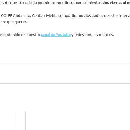
les de nuestro colegio podrán compartir sus conocimientos 
dos viernes al m
COLEF Andalucía, Ceuta y Melilla compartiremos los audios de estas interv
pre que queráis.
e contenido en nuestro 
canal de Youtube
 y redes sociales oficiales.