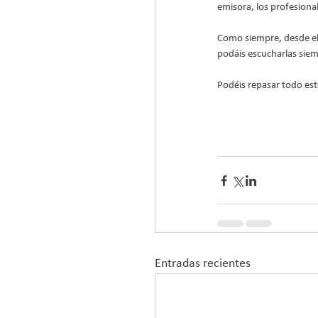
emisora, los profesiona
Como siempre, desde el 
podáis escucharlas siem
Podéis repasar todo est
Entradas recientes