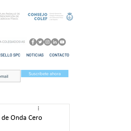
SELLO SPC
NOTICIAS
CONTACTO
Suscríbete ahora
a de Onda Cero