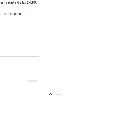
es, a partir de las 14:30
.
enciones para que 
Ver todo