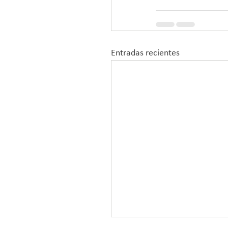
Entradas recientes