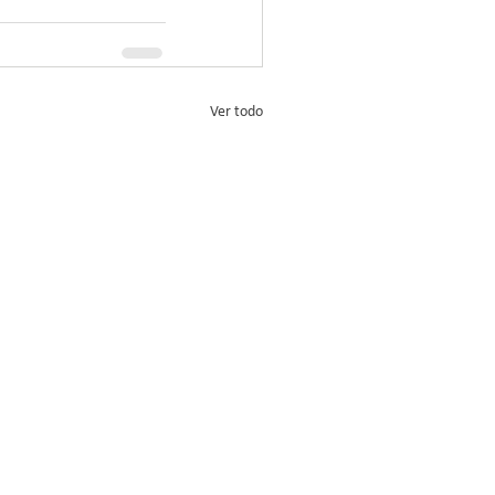
Ver todo