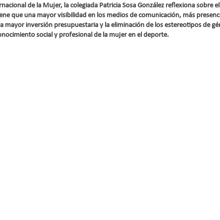
nacional de la Mujer, la colegiada Patricia Sosa González reflexiona sobre el
iene que una mayor visibilidad en los medios de comunicación, más presencia
a mayor inversión presupuestaria y la eliminación de los estereotipos de gé
onocimiento social y profesional de la mujer en el deporte.