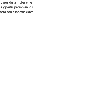
 papel de la mujer en el 
 y participación en los 
nero son aspectos clave 