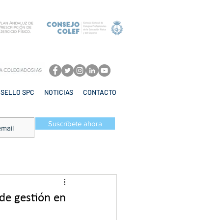
SELLO SPC
NOTICIAS
CONTACTO
Suscríbete ahora
 de gestión en