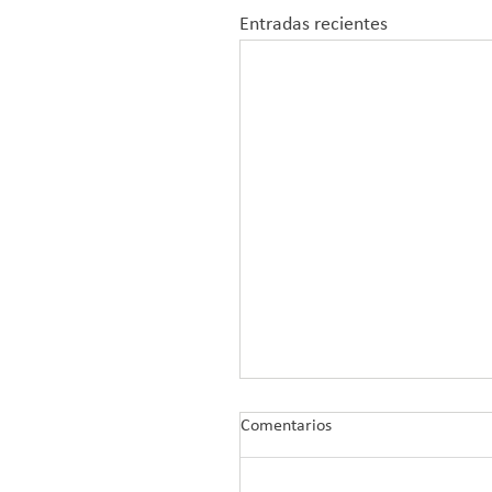
Entradas recientes
Comentarios