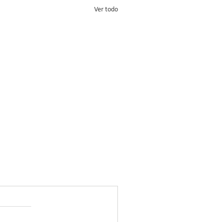
Ver todo