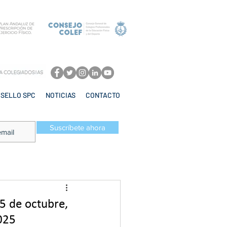
SELLO SPC
NOTICIAS
CONTACTO
Suscríbete ahora
5 de octubre,
025