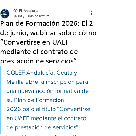
COLEF Andalucía
26 may
1 min de lectura
Plan de Formación 2026: El 2
de junio, webinar sobre cómo
“Convertirse en UAEF
mediante el contrato de
prestación de servicios”
COLEF Andalucía, Ceuta y 
Melilla abre la inscripción para 
una nueva acción formativa de 
su Plan de Formación 
2026 bajo el título “Convertirse 
en UAEF mediante el contrato 
de prestación de servicios”.