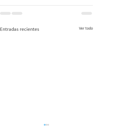
Ver todo
Entradas recientes