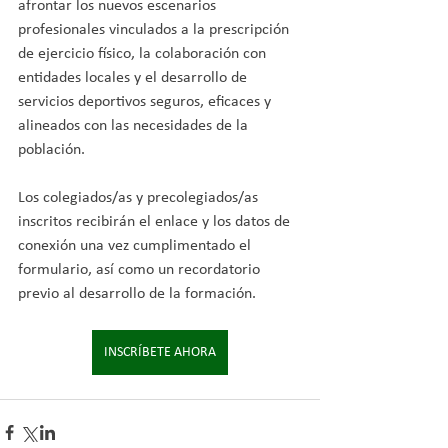
afrontar los nuevos escenarios 
profesionales vinculados a la prescripción 
de ejercicio físico, la colaboración con 
entidades locales y el desarrollo de 
servicios deportivos seguros, eficaces y 
alineados con las necesidades de la 
población.
Los colegiados/as y precolegiados/as 
inscritos recibirán el enlace y los datos de 
conexión una vez cumplimentado el 
formulario, así como un recordatorio 
previo al desarrollo de la formación.
INSCRÍBETE AHORA