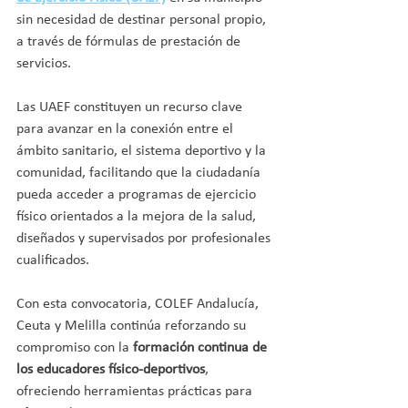
sin necesidad de destinar personal propio, 
a través de fórmulas de prestación de 
servicios.
Las UAEF constituyen un recurso clave 
para avanzar en la conexión entre el 
ámbito sanitario, el sistema deportivo y la 
comunidad, facilitando que la ciudadanía 
pueda acceder a programas de ejercicio 
físico orientados a la mejora de la salud, 
diseñados y supervisados por profesionales 
cualificados.
Con esta convocatoria, COLEF Andalucía, 
Ceuta y Melilla continúa reforzando su 
compromiso con la 
formación continua de 
los educadores físico-deportivos
, 
ofreciendo herramientas prácticas para 