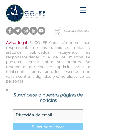
Aviso legal
: El COLEF Andalucía no se hace
responsable de las opiniones, datos y
artículos publicados, recayendo las
responsabilidades que de los mismos se
pudieran derivar sobre sus autores. Se
reserva el derecho de suprimir, parcial o
totalmente, todos aquellos escritos que
vayan contra la dignidad y o/moralidad de las
personas
Suscríbete a nuestra página de
noticias
Suscríbete ahora