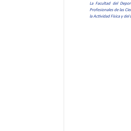
La Facultad del Depo
Profesionales de las Cie
la Actividad Física y de