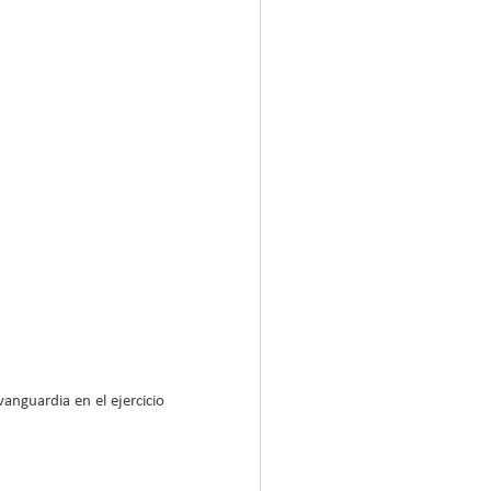
nguardia en el ejercicio 