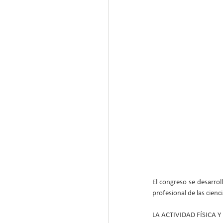
El congreso se desarrol
profesional de las cienc
LA ACTIVIDAD FÍSICA