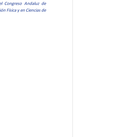
el Congreso Andaluz de 
n Física y en Ciencias de 