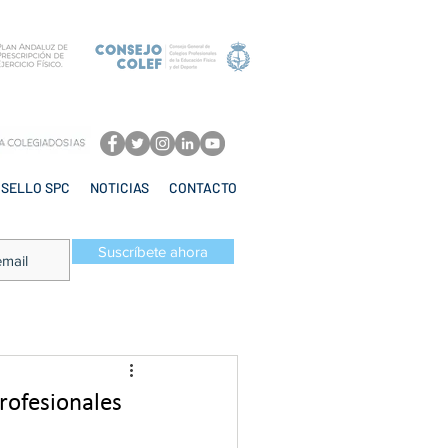
SELLO SPC
NOTICIAS
CONTACTO
Suscríbete ahora
rofesionales