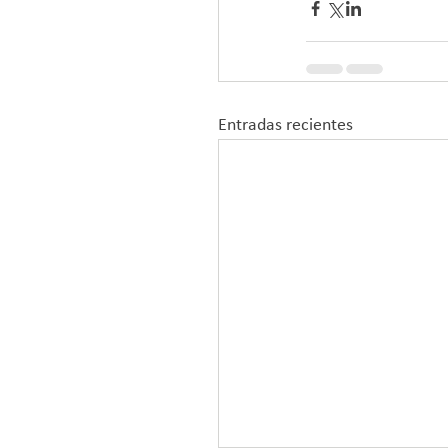
Entradas recientes