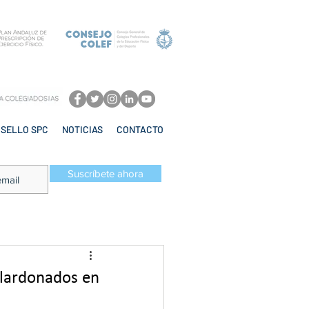
SELLO SPC
NOTICIAS
CONTACTO
Suscríbete ahora
alardonados en