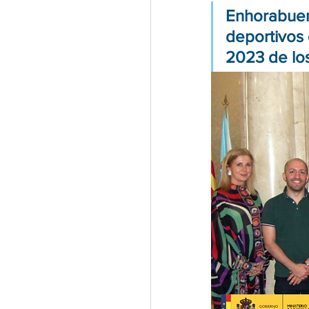
Enhorabuen
deportivos 
2023 de lo