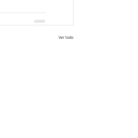
Ver todo