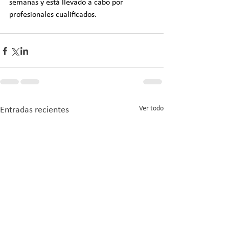
semanas y está llevado a cabo por 
profesionales cualificados.
Ver todo
Entradas recientes