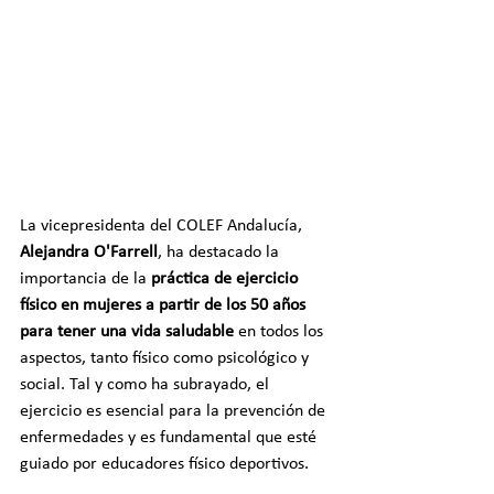
La vicepresidenta del COLEF Andalucía, 
Alejandra O'Farrell
, ha destacado la 
importancia de la 
práctica de ejercicio 
físico en mujeres a partir de los 50 años 
para tener una vida saludable 
en todos los 
aspectos, tanto físico como psicológico y 
social. Tal y como ha subrayado, el 
ejercicio es esencial para la prevención de 
enfermedades y es fundamental que esté 
guiado por educadores físico deportivos.