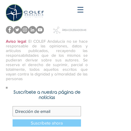
Aviso legal
: El COLEF Andalucía no se hace
responsable de las opiniones, datos y
artículos publicados, recayendo las
responsabilidades que de los mismos se
pudieran derivar sobre sus autores. Se
reserva el derecho de suprimir, parcial o
totalmente, todos aquellos escritos que
vayan contra la dignidad y o/moralidad de las
personas
Suscríbete a nuestra página de
noticias
Suscríbete ahora