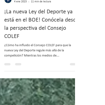
COLEF Andalucía
4 ene 2023
11 min de lectura
¡La nueva Ley del Deporte ya
está en el BOE! Conócela desde
la perspectiva del Consejo
COLEF
¿Cómo ha influido el Consejo COLEF para que la
nueva Ley del Deporte regule más allá de la
competición? Mientras los medios de...