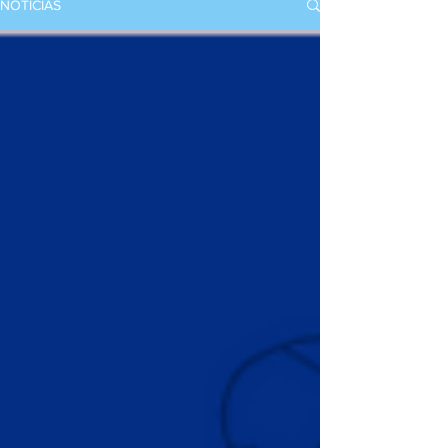
NOTICIAS