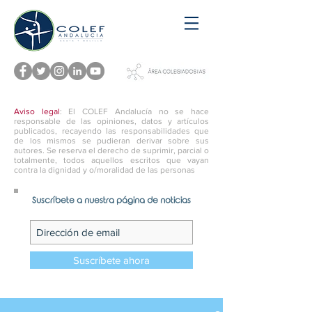
Aviso legal
: El COLEF Andalucía no se hace
responsable de las opiniones, datos y artículos
publicados, recayendo las responsabilidades que
de los mismos se pudieran derivar sobre sus
autores. Se reserva el derecho de suprimir, parcial o
totalmente, todos aquellos escritos que vayan
contra la dignidad y o/moralidad de las personas
Suscríbete a nuestra página de noticias
Suscríbete ahora