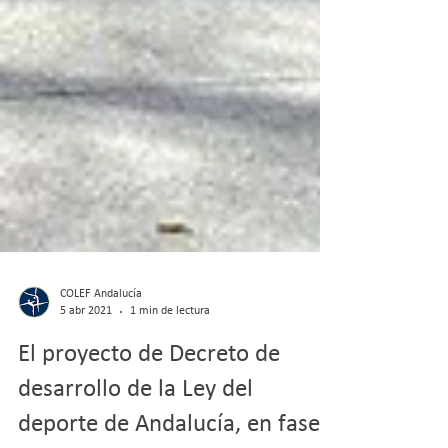
COLEF Andalucía
5 abr 2021
1 min de lectura
El proyecto de Decreto de