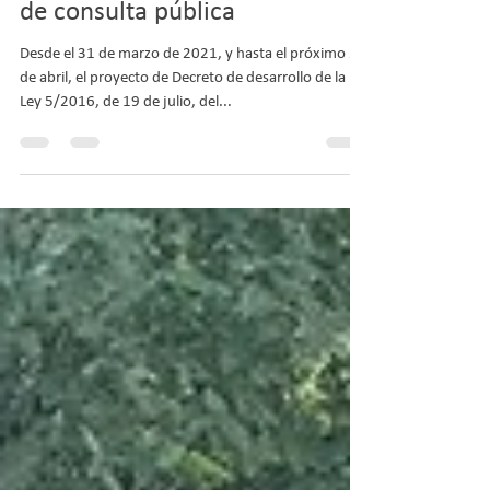
desarrollo de la Ley del
deporte de Andalucía, en fase
de consulta pública
Desde el 31 de marzo de 2021, y hasta el próximo 24
de abril, el proyecto de Decreto de desarrollo de la
Ley 5/2016, de 19 de julio, del...