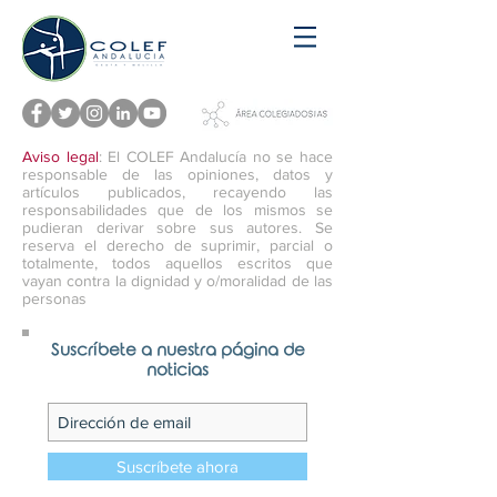
Aviso legal
: El COLEF Andalucía no se hace
responsable de las opiniones, datos y
artículos publicados, recayendo las
responsabilidades que de los mismos se
pudieran derivar sobre sus autores. Se
reserva el derecho de suprimir, parcial o
totalmente, todos aquellos escritos que
vayan contra la dignidad y o/moralidad de las
personas
Suscríbete a nuestra página de
noticias
Suscríbete ahora