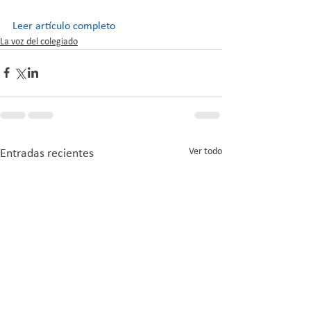
Leer artículo completo
La voz del colegiado
Ver todo
Entradas recientes