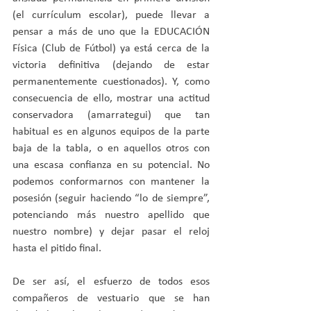
(el currículum escolar), puede llevar a 
pensar a más de uno que la EDUCACIÓN 
Física (Club de Fútbol) ya está cerca de la 
victoria definitiva (dejando de estar 
permanentemente cuestionados). Y, como 
consecuencia de ello, mostrar una actitud 
conservadora (amarrategui) que tan 
habitual es en algunos equipos de la parte 
baja de la tabla, o en aquellos otros con 
una escasa confianza en su potencial. No 
podemos conformarnos con mantener la 
posesión (seguir haciendo “lo de siempre”, 
potenciando más nuestro apellido que 
nuestro nombre) y dejar pasar el reloj 
hasta el pitido final. 
De ser así, el esfuerzo de todos esos 
compañeros de vestuario que se han 