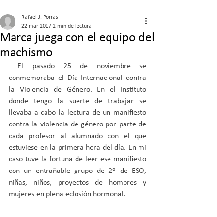
Rafael J. Porras
22 mar 2017
2 min de lectura
Marca juega con el equipo del
machismo
 El pasado 25 de noviembre se 
conmemoraba el Día Internacional contra 
la Violencia de Género. En el Instituto 
donde tengo la suerte de trabajar se 
llevaba a cabo la lectura de un manifiesto 
contra la violencia de género por parte de 
cada profesor al alumnado con el que 
estuviese en la primera hora del día. En mi 
caso tuve la fortuna de leer ese manifiesto 
con un entrañable grupo de 2º de ESO, 
niñas, niños, proyectos de hombres y 
mujeres en plena eclosión hormonal.