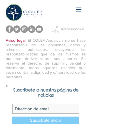
Aviso legal
: El COLEF Andalucía no se hace
responsable de las opiniones, datos y
artículos publicados, recayendo las
responsabilidades que de los mismos se
pudieran derivar sobre sus autores. Se
reserva el derecho de suprimir, parcial o
totalmente, todos aquellos escritos que
vayan contra la dignidad y o/moralidad de las
personas
Suscríbete a nuestra página de
noticias
Suscríbete ahora