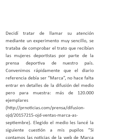
Decidí tratar de llamar su atención 
mediante un experimento muy sencillo, se 
trataba de comprobar el trato que recibían 
las mujeres deportistas por parte de la 
prensa deportiva de nuestro país. 
Convenimos rápidamente que el diario 
referencia debía ser “Marca”, no hace falta 
entrar en detalles de la difusión del medio 
pero para muestra: más de 120.000 
ejemplares 
(http://prnoticias.com/prensa/difusion-
ojd/20157215-ojd-ventas-marca-as-
septiembre). Elegido el medio les lancé la 
siguiente cuestión a mis pupilos “Si 
contamos las noticias de la web de Marca 