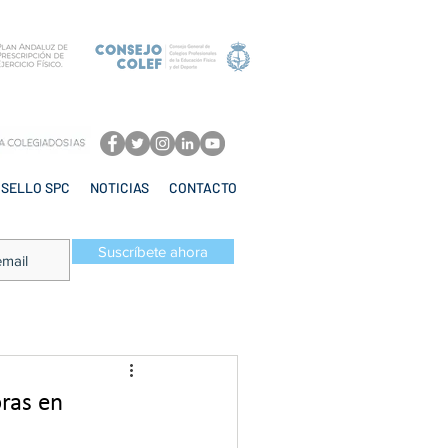
SELLO SPC
NOTICIAS
CONTACTO
Suscríbete ahora
oras en