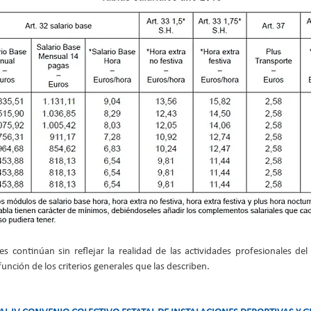
s continúan sin reflejar la realidad de las actividades profesionales del 
unción de los criterios generales que las describen.