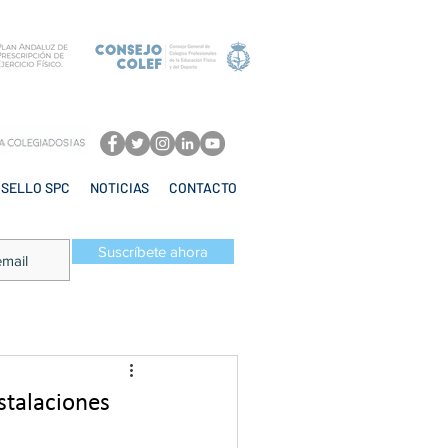
SELLO SPC
NOTICIAS
CONTACTO
Suscríbete ahora
stalaciones