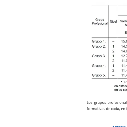
Los grupos profesionale
formativas de cada, en f