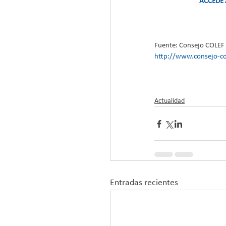
ACCEDE 
Fuente: Consejo COLEF
http://www.consejo-col
Actualidad
Entradas recientes