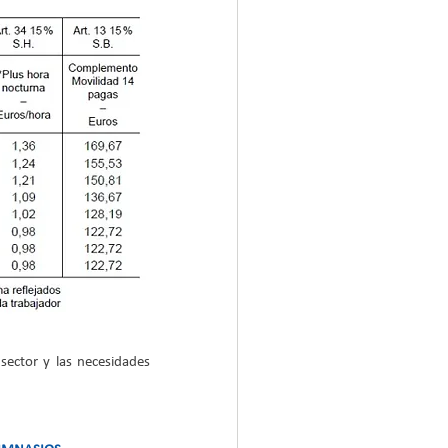
sector y las necesidades 