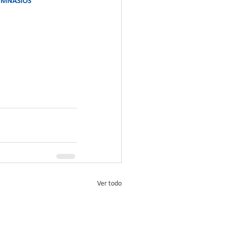
GIMNASIOS
Ver todo