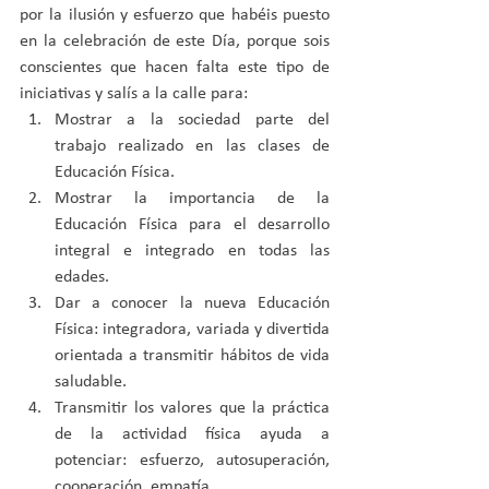
por la ilusión y esfuerzo que habéis puesto 
en la celebración de este Día, porque sois 
conscientes que hacen falta este tipo de 
iniciativas y salís a la calle para: 
Mostrar a la sociedad parte del 
trabajo realizado en las clases de 
Educación Física.  
Mostrar la importancia de la 
Educación Física para el desarrollo 
integral e integrado en todas las 
edades.  
Dar a conocer la nueva Educación 
Física: integradora, variada y divertida 
orientada a transmitir hábitos de vida 
saludable.  
Transmitir los valores que la práctica 
de la actividad física ayuda a 
potenciar: esfuerzo, autosuperación, 
cooperación, empatía.  