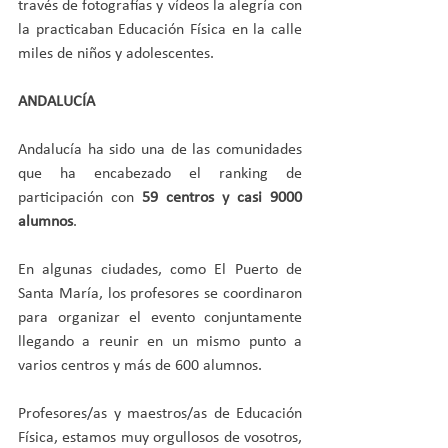
través de fotografías y vídeos la alegría con 
la practicaban Educación Física en la calle 
miles de niños y adolescentes. 
ANDALUCÍA
Andalucía ha sido una de las comunidades 
que ha encabezado el ranking de 
participación con 
59 centros y casi 9000 
alumnos
.
En algunas ciudades, como El Puerto de 
Santa María, los profesores se coordinaron 
para organizar el evento conjuntamente 
llegando a reunir en un mismo punto a 
varios centros y más de 600 alumnos.
Profesores/as y maestros/as de Educación 
Física, estamos muy orgullosos de vosotros, 