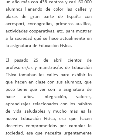
un año más con 438 centros y casi 60.000 
alumnos llenando de color las calles y 
plazas de gran parte de España con 
acrosport, coreografías, primeros auxilios, 
actividades cooperativas, etc. para mostrar 
a la sociedad qué se hace actualmente en 
la asignatura de Educación Física.
El pasado 25 de abril cientos de 
profesores/as y maestros/as de Educación 
Física tomaban las calles para exhibir lo 
que hacen en clase con sus alumnos, que 
poco tiene que ver con la asignatura de 
hace años. Integración, valores, 
aprendizajes relacionados con los hábitos 
de vida saludables y mucho más es la 
nueva Educación Física, esa que hacen 
docentes comprometidos por cambiar la 
sociedad, esa que necesita urgentemente 