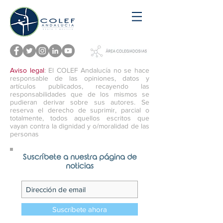
Aviso legal
: El COLEF Andalucía no se hace
responsable de las opiniones, datos y
artículos publicados, recayendo las
responsabilidades que de los mismos se
pudieran derivar sobre sus autores. Se
reserva el derecho de suprimir, parcial o
totalmente, todos aquellos escritos que
vayan contra la dignidad y o/moralidad de las
personas
Suscríbete a nuestra página de
noticias
Suscríbete ahora