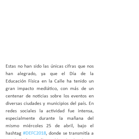
Estas no han sido las únicas cifras que nos 
han alegrado, ya que el Día de la 
Educación Física en la Calle ha tenido un 
gran impacto mediático, con más de un 
centenar de noticias sobre los eventos en 
diversas ciudades y municipios del país. En 
redes sociales la actividad fue intensa, 
especialmente durante la mañana del 
mismo miércoles 25 de abril, bajo el 
hashtag 
#DEFC2018
, donde se transmitía a 