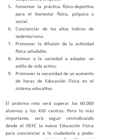
Fomentar la práctica físico-deportiva 
para el bienestar físico, psíquico y 
social.  
Concienciar de los altos índices de 
sedentarismo.  
Promover la difusión de la actividad 
física saludable.  
Animar a la sociedad a adoptar un 
estilo de vida activo.  
Promover la necesidad de un aumento 
de horas de Educación Física en el 
sistema educativo. 
El próximo reto será superar los 60.000 
alumnos y los 450 centros. Pero lo más 
importante, será seguir reivindicando 
desde el DEFC la nueva Educación Física 
para concienciar a la ciudadanía y poder 