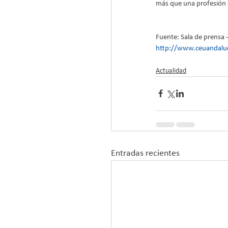
más que una profesión e
Fuente: Sala de prensa 
http://www.ceuandaluc
Actualidad
Entradas recientes