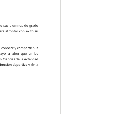
e sus alumnos de grado 
ra afrontar con éxito su 
 conocer y compartir sus 
ayó la labor que en los 
Ciencias de la Actividad 
irección deportiva
 y de la 