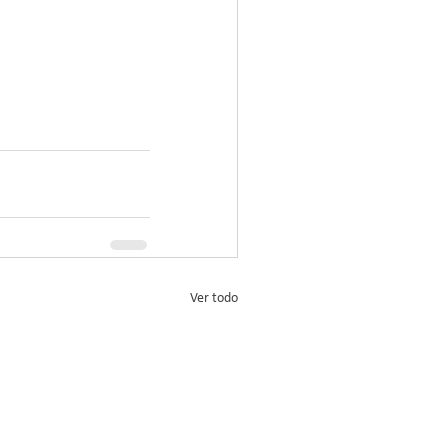
Ver todo