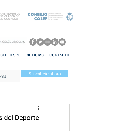
SELLO SPC
NOTICIAS
CONTACTO
Suscríbete ahora
as del Deporte