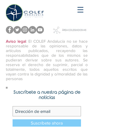
Aviso legal
: El COLEF Andalucía no se hace
responsable de las opiniones, datos y
artículos publicados, recayendo las
responsabilidades que de los mismos se
pudieran derivar sobre sus autores. Se
reserva el derecho de suprimir, parcial o
totalmente, todos aquellos escritos que
vayan contra la dignidad y o/moralidad de las
personas
Suscríbete a nuestra página de
noticias
Suscríbete ahora