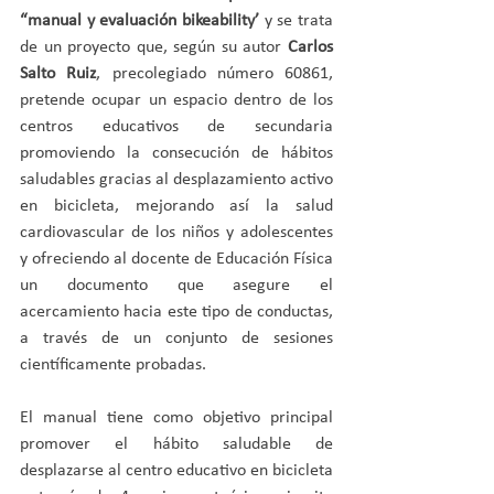
“manual y evaluación bikeability’
 y se trata 
de un proyecto que, según su autor 
Carlos 
Salto Ruiz
, precolegiado número 60861, 
pretende ocupar un espacio dentro de los 
centros educativos de secundaria 
promoviendo la consecución de hábitos 
saludables gracias al desplazamiento activo 
en bicicleta, mejorando así la salud 
cardiovascular de los niños y adolescentes 
y ofreciendo al docente de Educación Física 
un documento que asegure el 
acercamiento hacia este tipo de conductas, 
a través de un conjunto de sesiones 
científicamente probadas.
El manual tiene como objetivo principal 
promover el hábito saludable de 
desplazarse al centro educativo en bicicleta 