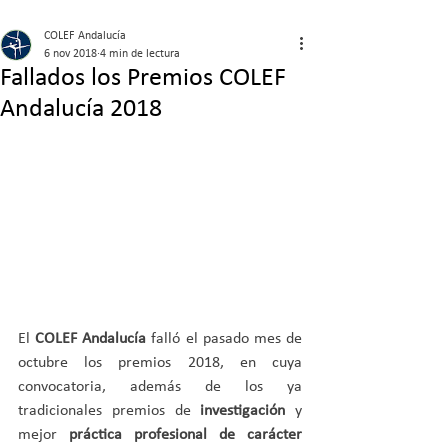
COLEF Andalucía
6 nov 2018
4 min de lectura
Fallados los Premios COLEF
Andalucía 2018
El 
COLEF Andalucía
 falló el pasado mes de 
octubre los premios 2018, en cuya 
convocatoria, además de los ya 
tradicionales premios de 
investigación
 y 
mejor 
práctica profesional de carácter 