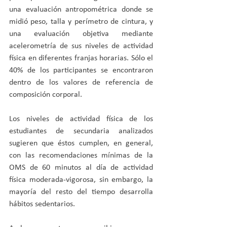
una evaluación antropométrica donde se 
midió peso, talla y perímetro de cintura, y 
una evaluación objetiva mediante 
acelerometría de sus niveles de actividad 
física en diferentes franjas horarias. Sólo el 
40% de los participantes se encontraron 
dentro de los valores de referencia de 
composición corporal. 
Los niveles de actividad física de los 
estudiantes de secundaria analizados 
sugieren que éstos cumplen, en general, 
con las recomendaciones mínimas de la 
OMS de 60 minutos al día de actividad 
física moderada-vigorosa, sin embargo, la 
mayoría del resto del tiempo desarrolla 
hábitos sedentarios.