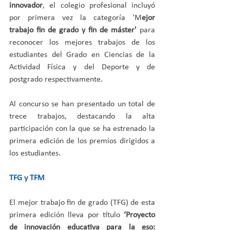
innovador
, el colegio profesional incluyó 
por primera vez la categoría 'M
ejor 
trabajo fin de grado y fin de máster'
 para 
reconocer los mejores trabajos de los 
estudiantes del Grado en Ciencias de la 
Actividad Física y del Deporte y de 
postgrado respectivamente.
Al concurso se han presentado un total de 
trece trabajos, destacando la alta 
participación con la que se ha estrenado la 
primera edición de los premios dirigidos a 
los estudiantes.
TFG y TFM
El mejor trabajo fin de grado (TFG) de esta 
primera edición lleva por título 
‘Proyecto 
de innovación educativa para la eso: 