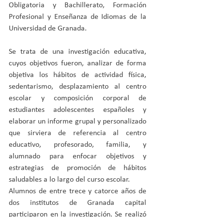
Obligatoria y Bachillerato, Formación 
Profesional y Enseñanza de Idiomas de la 
Universidad de Granada.
Se trata de una investigación educativa, 
cuyos objetivos fueron, analizar de forma 
objetiva los hábitos de actividad física, 
sedentarismo, desplazamiento al centro 
escolar y composición corporal de 
estudiantes adolescentes españoles y 
elaborar un informe grupal y personalizado 
que sirviera de referencia al centro 
educativo, profesorado, familia, y 
alumnado para enfocar objetivos y 
estrategias de promoción de hábitos 
saludables a lo largo del curso escolar.
Alumnos de entre trece y catorce años de 
dos institutos de Granada capital 
participaron en la investigación. Se realizó 