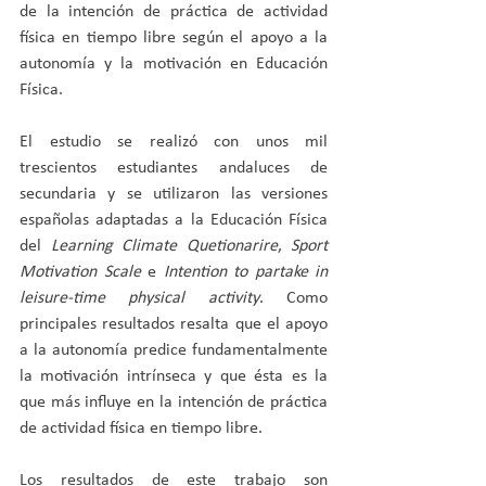
de la intención de práctica de actividad 
física en tiempo libre según el apoyo a la 
autonomía y la motivación en Educación 
Física.
El estudio se realizó con unos mil 
trescientos estudiantes andaluces de 
secundaria y se utilizaron las versiones 
españolas adaptadas a la Educación Física 
del 
Learning Climate Quetionarire
, 
Sport 
Motivation Scale
 e 
Intention to partake in 
leisure-time physical activity
. Como 
principales resultados resalta que el apoyo 
a la autonomía predice fundamentalmente 
la motivación intrínseca y que ésta es la 
que más influye en la intención de práctica 
de actividad física en tiempo libre.
Los resultados de este trabajo son 