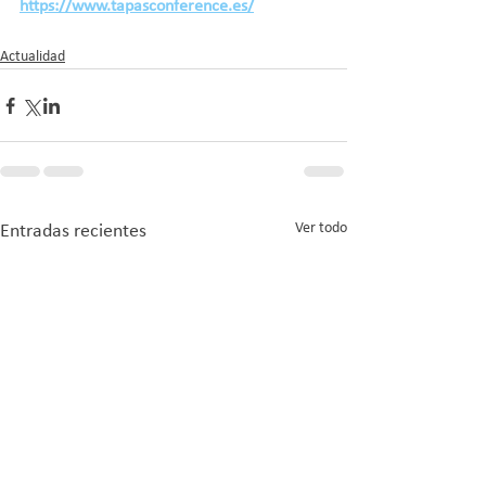
https://www.tapasconference.es/
Actualidad
Ver todo
Entradas recientes