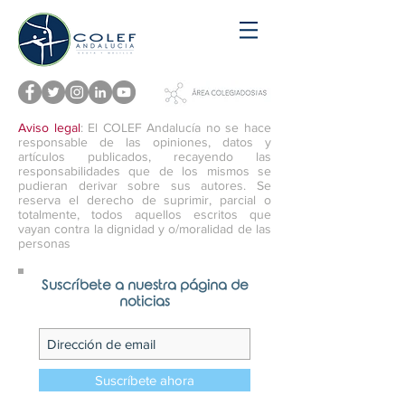
Aviso legal
: El COLEF Andalucía no se hace
responsable de las opiniones, datos y
artículos publicados, recayendo las
responsabilidades que de los mismos se
pudieran derivar sobre sus autores. Se
reserva el derecho de suprimir, parcial o
totalmente, todos aquellos escritos que
vayan contra la dignidad y o/moralidad de las
personas
Suscríbete a nuestra página de
noticias
Suscríbete ahora