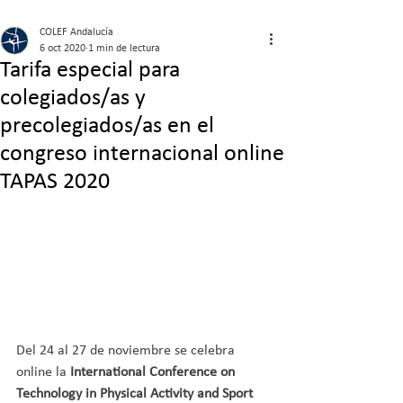
COLEF Andalucía
6 oct 2020
1 min de lectura
Tarifa especial para
colegiados/as y
precolegiados/as en el
congreso internacional online
TAPAS 2020
Del 24 al 27 de noviembre se celebra 
online la 
International Conference on 
Technology in Physical Activity and Sport 