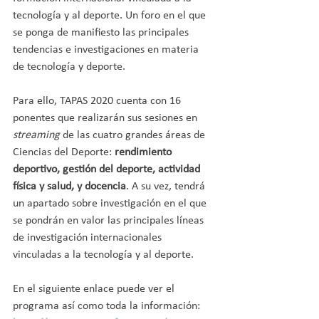
tecnología y al deporte. Un foro en el que 
se ponga de manifiesto las principales 
tendencias e investigaciones en materia 
de tecnología y deporte.
Para ello, TAPAS 2020 cuenta con 16 
ponentes que realizarán sus sesiones en 
streaming
 de las cuatro grandes áreas de 
Ciencias del Deporte: 
rendimiento 
deportivo, gestión del deporte, actividad 
física y salud, y docencia
. A su vez, tendrá 
un apartado sobre investigación en el que 
se pondrán en valor las principales líneas 
de investigación internacionales 
vinculadas a la tecnología y al deporte.
En el siguiente enlace puede ver el 
programa así como toda la información: 