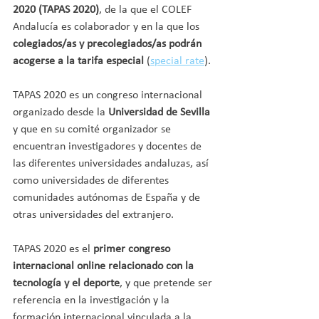
2020 (TAPAS 2020)
, de la que el COLEF 
Andalucía es colaborador y en la que los 
colegiados/as y precolegiados/as podrán 
acogerse a la tarifa especial 
(
special rate
).
TAPAS 2020 es un congreso internacional 
organizado desde la 
Universidad de Sevilla 
y que en su comité organizador se 
encuentran investigadores y docentes de 
las diferentes universidades andaluzas, así 
como universidades de diferentes 
comunidades autónomas de España y de 
otras universidades del extranjero.
TAPAS 2020 es el 
primer congreso 
internacional online relacionado con la 
tecnología y el deporte
, y que pretende ser 
referencia en la investigación y la 
formación internacional vinculada a la 