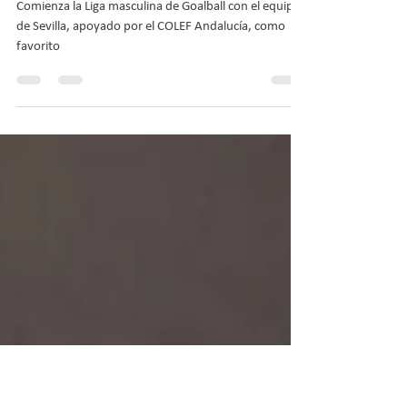
Sevilla, apoyado por el COLEF
Andalucía, como
Comienza la Liga masculina de Goalball con el equipo
de Sevilla, apoyado por el COLEF Andalucía, como
favorito