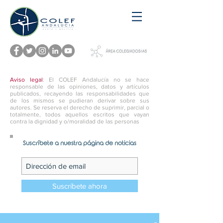
Aviso legal
: El COLEF Andalucía no se hace
responsable de las opiniones, datos y artículos
publicados, recayendo las responsabilidades que
de los mismos se pudieran derivar sobre sus
autores. Se reserva el derecho de suprimir, parcial o
totalmente, todos aquellos escritos que vayan
contra la dignidad y o/moralidad de las personas
Suscríbete a nuestra página de noticias
Suscríbete ahora