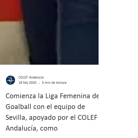
COLEF Andalucía
18 feb 2020
3 min de lectura
Comienza la Liga Femenina de
Goalball con el equipo de