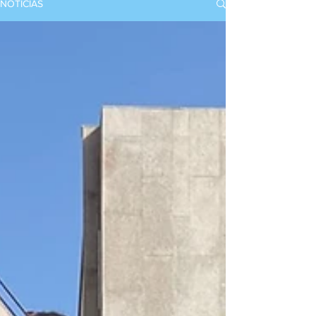
NOTICIAS