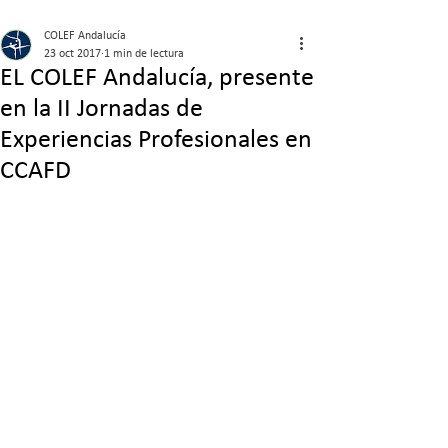
COLEF Andalucía
23 oct 2017
1 min de lectura
EL COLEF Andalucía, presente
en la II Jornadas de
Experiencias Profesionales en
CCAFD