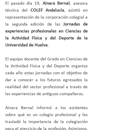
El pasado día 19, 
Ainara Bernal
, asesora 
técnica del 
COLEF Andalucía
, asistió en 
representación de la corporación colegial a 
la segunda edición de las 
Jornadas de 
experiencias profesionales en Ciencias de 
la Actividad Física y del Deporte de la 
Universidad de Huelva
.
El equipo docente del Grado en Ciencias de 
la Actividad Física y del Deporte organiza 
cada año estas jornadas con el objetivo de 
dar a conocer a los futuros egresados la 
realidad del sector profesional a través de 
las experiencias de antiguos compañeros.
Ainara Bernal informó a los asistentes 
sobre qué es un colegio profesional y les 
trasladó la importancia de la colegiación 
para el ejercicio de la profesión. Asimismo, 