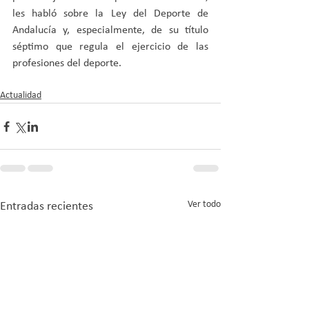
les habló sobre la Ley del Deporte de 
Andalucía y, especialmente, de su título 
séptimo que regula el ejercicio de las 
profesiones del deporte.
Actualidad
Ver todo
Entradas recientes