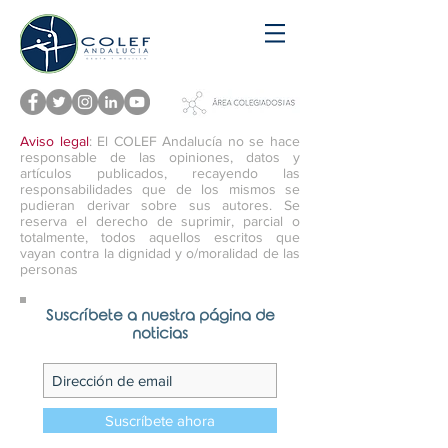
Aviso legal
: El COLEF Andalucía no se hace
responsable de las opiniones, datos y
artículos publicados, recayendo las
responsabilidades que de los mismos se
pudieran derivar sobre sus autores. Se
reserva el derecho de suprimir, parcial o
totalmente, todos aquellos escritos que
vayan contra la dignidad y o/moralidad de las
personas
Suscríbete a nuestra página de
noticias
Suscríbete ahora