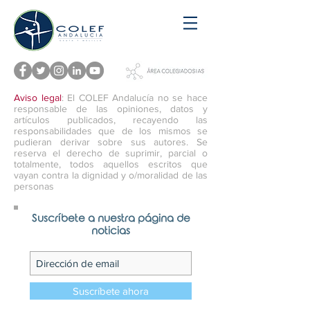
Aviso legal
: El COLEF Andalucía no se hace
responsable de las opiniones, datos y
artículos publicados, recayendo las
responsabilidades que de los mismos se
pudieran derivar sobre sus autores. Se
reserva el derecho de suprimir, parcial o
totalmente, todos aquellos escritos que
vayan contra la dignidad y o/moralidad de las
personas
Suscríbete a nuestra página de
noticias
Suscríbete ahora