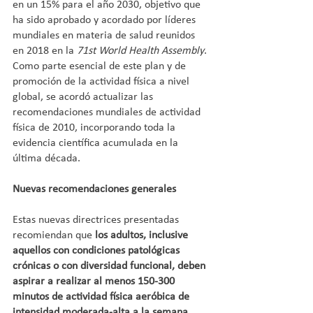
en un 15% para el año 2030, objetivo que 
ha sido aprobado y acordado por líderes 
mundiales en materia de salud reunidos 
en 2018 en la 
71st World Health Assembly
. 
Como parte esencial de este plan y de 
promoción de la actividad física a nivel 
global, se acordó actualizar las 
recomendaciones mundiales de actividad 
física de 2010, incorporando toda la 
evidencia científica acumulada en la 
última década.
Nuevas recomendaciones generales
Estas nuevas directrices presentadas 
recomiendan que
 los adultos, inclusive 
aquellos con condiciones patológicas 
crónicas o con diversidad funcional, deben 
aspirar a realizar al menos 150-300 
minutos de actividad física aeróbica de 
intensidad moderada-alta a la semana
, 